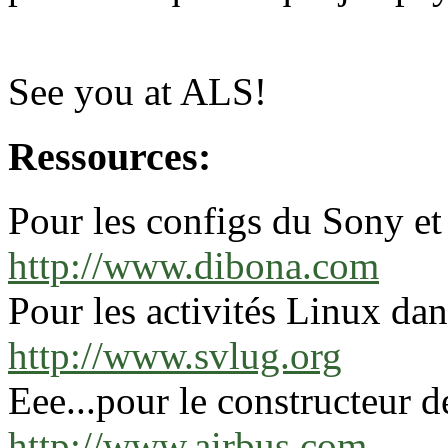
See you at ALS!
Ressources:
Pour les configs du Sony et 
http://www.dibona.com
Pour les activités Linux dans
http://www.svlug.org
Eee...pour le constructeur de
http://www.airbus.com