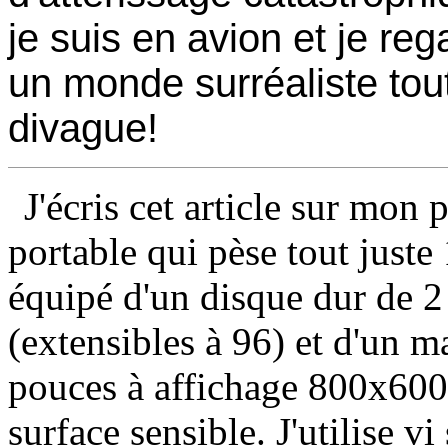
je suis en avion et je reg
un monde surréaliste tou
divague!
J'écris cet article sur mo
portable qui pèse tout juste
équipé d'un disque dur de 
(extensibles à 96) et d'un m
pouces à affichage 800x600 
surface sensible. J'utilise v