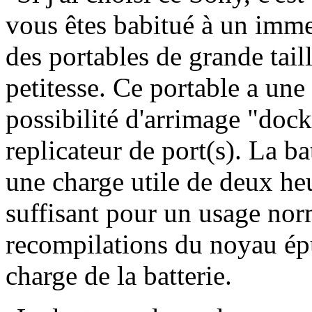
vous êtes babitué à un imme
des portables de grande taill
petitesse. Ce portable a un
possibilité d'arrimage "dock
replicateur de port(s). La b
une charge utile de deux h
suffisant pour un usage no
recompilations du noyau épu
charge de la batterie.