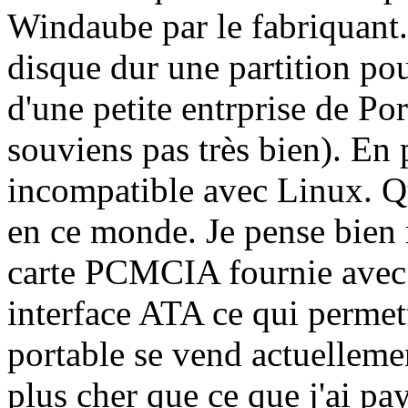
Windaube par le fabriquant.
disque dur une partition po
d'une petite entrprise de Po
souviens pas très bien). En 
incompatible avec Linux. Qu
en ce monde. Je pense bien 
carte PCMCIA fournie avec l
interface ATA ce qui permett
portable se vend actuelleme
plus cher que ce que j'ai pay