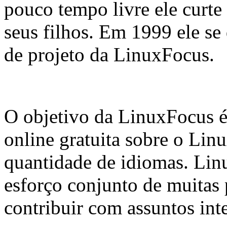
pouco tempo livre ele curte
seus filhos. Em 1999 ele se 
de projeto da LinuxFocus.
O objetivo da LinuxFocus é 
online gratuita sobre o Lin
quantidade de idiomas. Linu
esforço conjunto de muitas
contribuir com assuntos inte