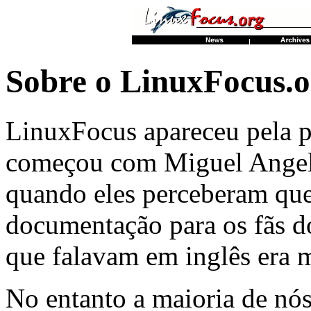
Sobre o LinuxFocus.o
LinuxFocus apareceu pela p
começou com Miguel Angel
quando eles perceberam que
documentação para os fãs d
que falavam em inglês era
No entanto a maioria de nó