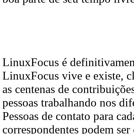
LinuxFocus é definitivamen
LinuxFocus vive e existe, c
as centenas de contribuiçõ
pessoas trabalhando nos dif
Pessoas de contato para cad
correspondentes podem ser