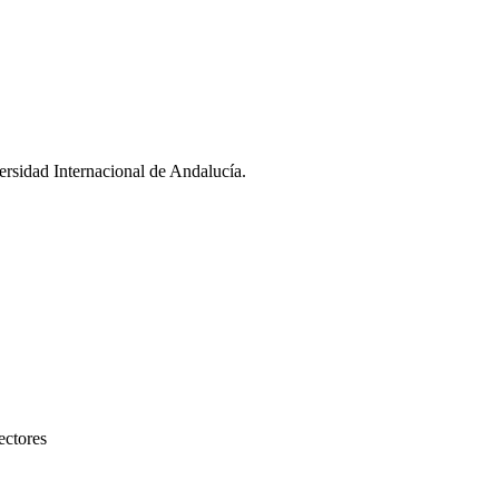
ersidad Internacional de Andalucía.
ectores