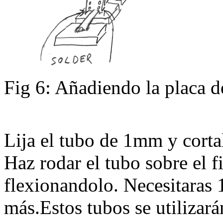
Fig 6: Añadiendo la placa d
Lija el tubo de 1mm y corta
Haz rodar el tubo sobre el f
flexionandolo. Necesitaras 
más.Estos tubos se utilizar