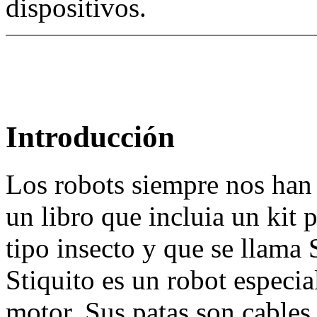
dispositivos.
Introducción
Los robots siempre nos han
un libro que incluia un kit
tipo insecto y que se llama
Stiquito es un robot especia
motor. Sus patas son cables 