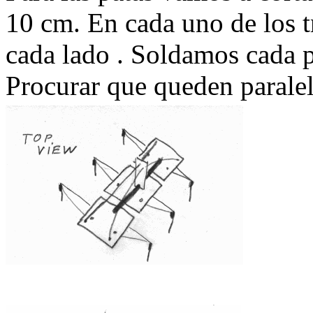
10 cm. En cada uno de los t
cada lado . Soldamos cada p
Procurar que queden paralel