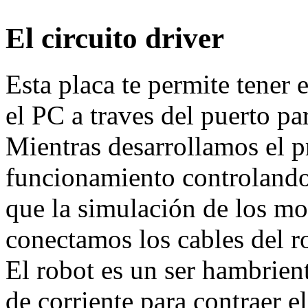
El circuito driver
Esta placa te permite tener 
el PC a traves del puerto par
Mientras desarrollamos el 
funcionamiento controland
que la simulación de los mov
conectamos los cables del ro
El robot es un ser hambrien
de corriente para contraer e