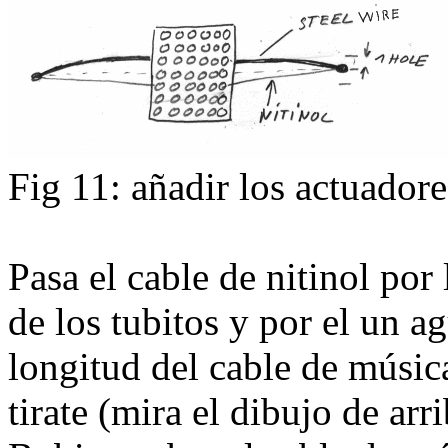
Fig 11: añadir los actuadore
Pasa el cable de nitinol por 
de los tubitos y por el un a
longitud del cable de músic
tirate (mira el dibujo de arri