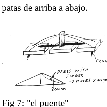
patas de arriba a abajo.
Fig 7: "el puente"