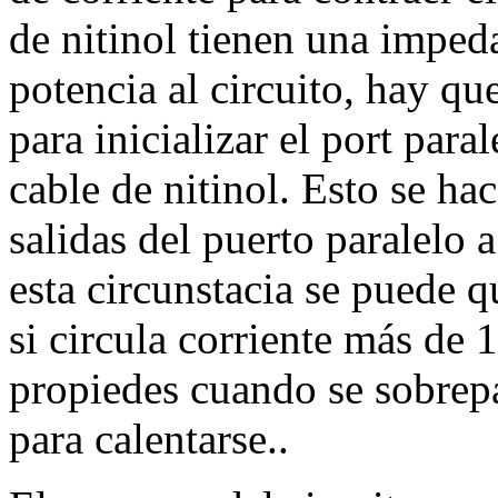
de nitinol tienen una imped
potencia al circuito, hay q
para inicializar el port para
cable de nitinol. Esto se hac
salidas del puerto paralelo 
esta circunstacia se puede q
si circula corriente más de 
propiedes cuando se sobrepa
para calentarse..