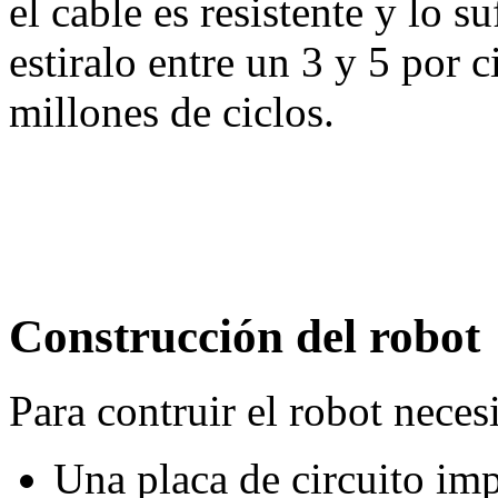
el cable es resistente y lo s
estiralo entre un 3 y 5 por 
millones de ciclos.
Construcción del robot
Para contruir el robot neces
Una placa de circuito im