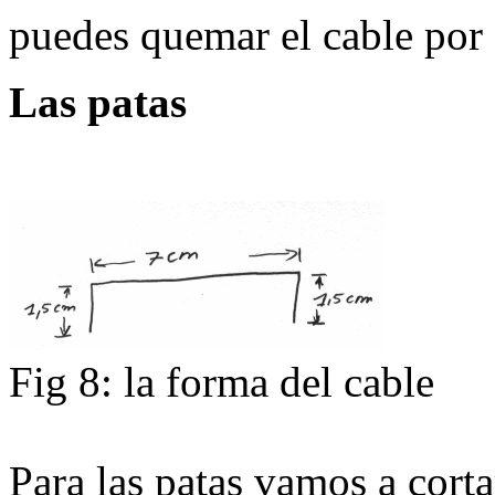
puedes quemar el cable por 
Las patas
Fig 8: la forma del cable
Para las patas vamos a corta