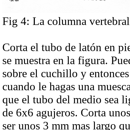
Fig 4: La columna vertebra
Corta el tubo de latón en p
se muestra en la figura. Pue
sobre el cuchillo y entonces
cuando le hagas una muesca 
que el tubo del medio sea l
de 6x6 agujeros. Corta unos
ser unos 3 mm mas largo que