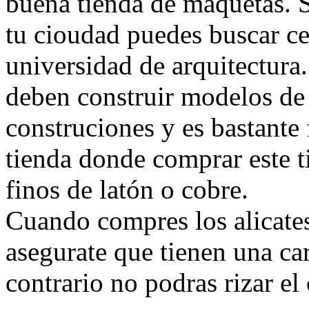
buena tienda de maquetas. 
tu cioudad puedes buscar ce
universidad de arquitectura.
deben construir modelos de 
construciones y es bastante 
tienda donde comprar este t
finos de latón o cobre.
Cuando compres los alicate
asegurate que tienen una ca
contrario no podras rizar el 