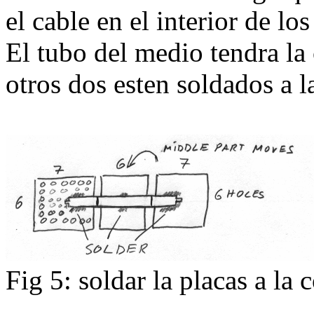
el cable en el interior de los
El tubo del medio tendra la
otros dos esten soldados a l
Fig 5: soldar la placas a la