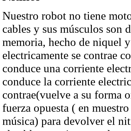
Nuestro robot no tiene moto
cables y sus músculos son de
memoria, hecho de niquel y 
electricamente se contrae 
conduce una corriente electr
conduce la corriente electric
contrae(vuelve a su forma o
fuerza opuesta ( en muestro
música) para devolver el ni