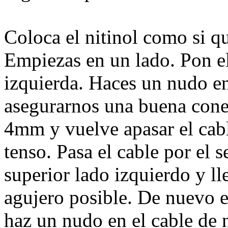
Coloca el nitinol como si qu
Empiezas en un lado. Pon el
izquierda. Haces un nudo en
asegurarnos una buena conex
4mm y vuelve apasar el cabl
tenso. Pasa el cable por el 
superior lado izquierdo y ll
agujero posible. De nuevo en
haz un nudo en el cable de ni