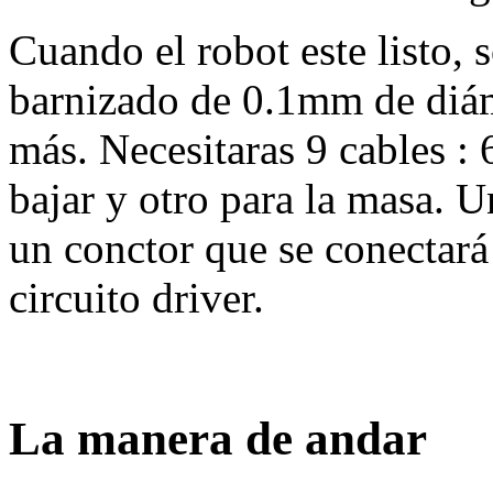
Cuando el robot este listo, 
barnizado de 0.1mm de diám
más. Necesitaras 9 cables : 6
bajar y otro para la masa. U
un conctor que se conectará
circuito driver.
La manera de andar