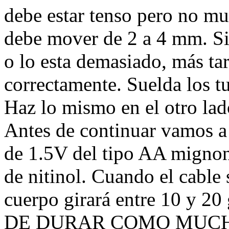
debe estar tenso pero no mu
debe mover de 2 a 4 mm. Si 
o lo esta demasiado, más ta
correctamente. Suelda los tu
Haz lo mismo en el otro lad
Antes de continuar vamos a v
de 1.5V del tipo AA mignon 
de nitinol. Cuando el cable 
cuerpo girará entre 10 y
DE DURAR COMO MUCHO