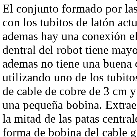
El conjunto formado por las
con los tubitos de latón ac
ademas hay una conexión ele
dentral del robot tiene mayo
ademas no tiene una buena 
utilizando uno de los tubit
de cable de cobre de 3 cm 
una pequeña bobina. Extrae 
la mitad de las patas central
forma de bobina del cable g