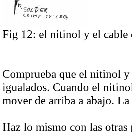
Fig 12: el nitinol y el cabl
Comprueba que el nitinol y 
igualados. Cuando el nitinol
mover de arriba a abajo. La 
Haz lo mismo con las otras 