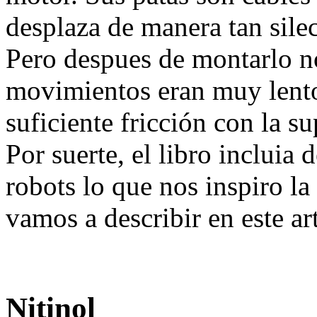
desplaza de manera tan sile
Pero despues de montarlo n
movimientos eran muy lento
suficiente fricción con la su
Por suerte, el libro incluia
robots lo que nos inspiro la
vamos a describir en este ar
Nitinol