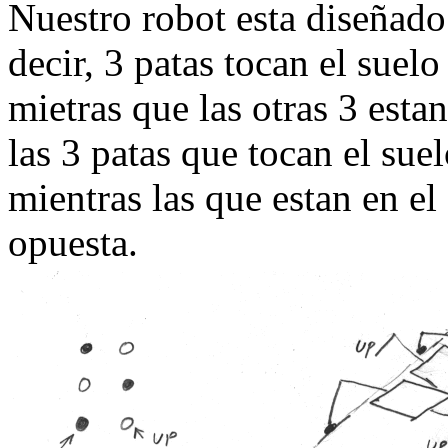
Nuestro robot esta diseñado
decir, 3 patas tocan el suelo
mietras que las otras 3 esta
las 3 patas que tocan el su
mientras las que estan en el
opuesta.