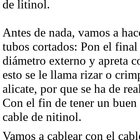
de litinol.
Antes de nada, vamos a hac
tubos cortados: Pon el final
diámetro externo y apreta co
esto se le llama rizar o cr
alicate, por que se ha de rea
Con el fin de tener un buen c
cable de nitinol.
Vamos a cablear con el cabl