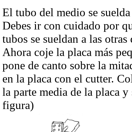
El tubo del medio se suelda 
Debes ir con cuidado por qu
tubos se sueldan a las otras 
Ahora coje la placa más peq
pone de canto sobre la mita
en la placa con el cutter. C
la parte media de la placa y
figura)