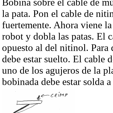
Bobina sobre el cable de mú
la pata. Pon el cable de niti
fuertemente. Ahora viene la 
robot y dobla las patas. El 
opuesto al del nitinol. Para 
debe estar suelto. El cable 
uno de los agujeros de la pla
bobinada debe estar solda a 