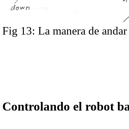
Fig 13: La manera de andar
Controlando el robot b