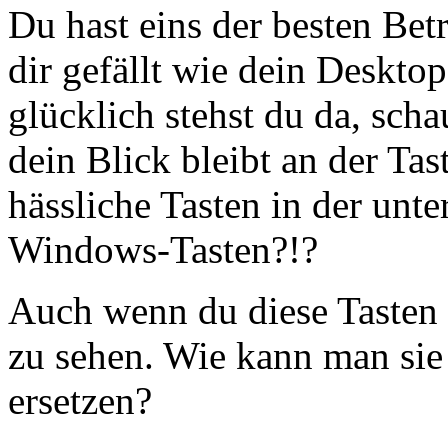
Du hast eins der besten Be
dir gefällt wie dein Desktop
glücklich stehst du da, sch
dein Blick bleibt an der Tas
hässliche Tasten in der unte
Windows-Tasten?!?
Auch wenn du diese Tasten n
zu sehen. Wie kann man sie 
ersetzen?