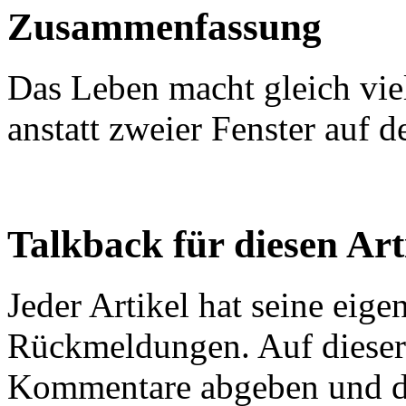
Zusammenfassung
Das Leben macht gleich vie
anstatt zweier Fenster auf de
Talkback für diesen Art
Jeder Artikel hat seine eig
Rückmeldungen. Auf dieser 
Kommentare abgeben und d