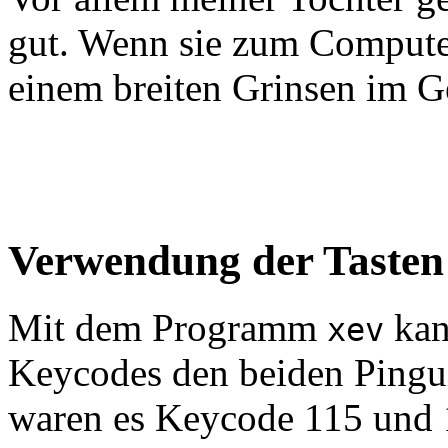
gut. Wenn sie zum Compute
einem breiten Grinsen im Ge
Verwendung der Tasten
Mit dem Programm
kan
xev
Keycodes den beiden Pingui
waren es Keycode 115 und 