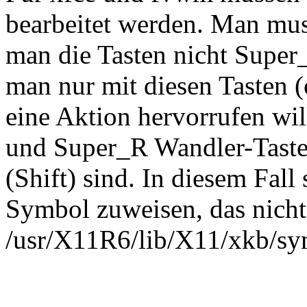
bearbeitet werden. Man mus
man die Tasten nicht Supe
man nur mit diesen Tasten (
eine Aktion hervorrufen wil
und Super_R Wandler-Tasten 
(Shift) sind. In diesem Fall
Symbol zuweisen, das nicht
/usr/X11R6/lib/X11/xkb/sy