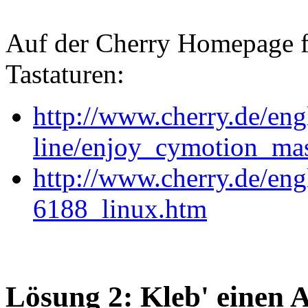
Auf der Cherry Homepage f
Tastaturen:
http://www.cherry.de/eng
line/enjoy_cymotion_mas
http://www.cherry.de/eng
6188_linux.htm
Lösung 2: Kleb' einen A