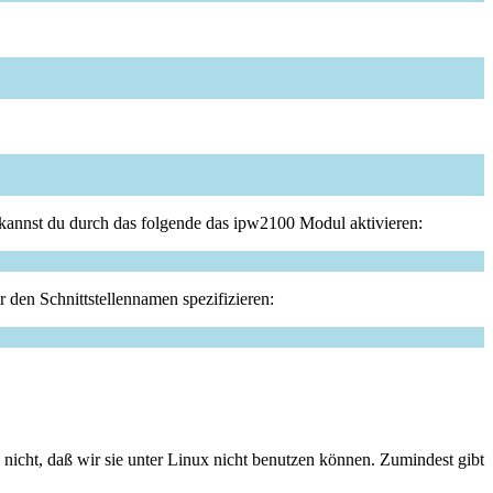
t kannst du durch das folgende das ipw2100 Modul aktivieren:
 den Schnittstellennamen spezifizieren:
h nicht, daß wir sie unter Linux nicht benutzen können. Zumindest gibt