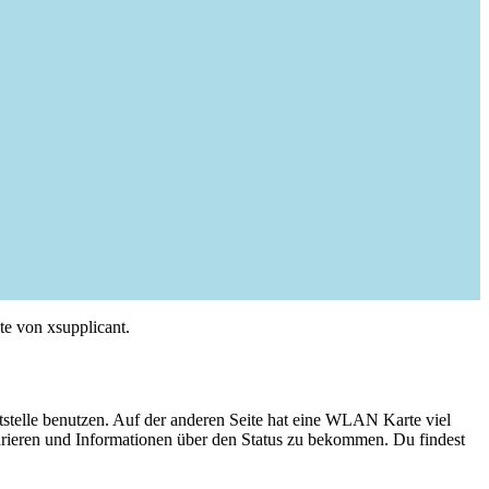
nte von xsupplicant.
ttstelle benutzen. Auf der anderen Seite hat eine WLAN Karte viel
ieren und Informationen über den Status zu bekommen. Du findest