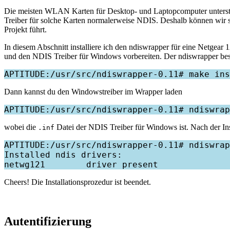
Die meisten WLAN Karten für Desktop- und Laptopcomputer unterstü
Treiber für solche Karten normalerweise NDIS. Deshalb können wir 
Projekt führt.
In diesem Abschnitt installiere ich den ndiswrapper für eine Netgear
und den NDIS Treiber für Windows vorbereiten. Der ndiswrapper best
Dann kannst du den Windowstreiber im Wrapper laden
wobei die
Datei der NDIS Treiber für Windows ist. Nach der Inst
.inf
APTITUDE:/usr/src/ndiswrapper-0.11# ndiswrap
Installed ndis drivers:

Cheers! Die Installationsprozedur ist beendet.
Autentifizierung