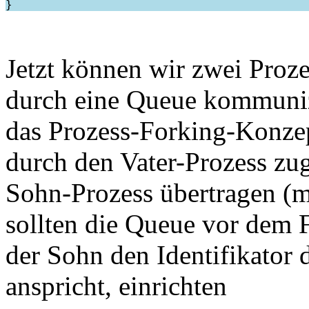
Jetzt können wir zwei Proze
durch eine Queue kommunizi
das Prozess-Forking-Konzept
durch den Vater-Prozess zu
Sohn-Prozess übertragen (m
sollten die Queue vor dem 
der Sohn den Identifikator 
anspricht, einrichten