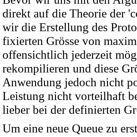
direkt auf die Theorie der 
wir die Erstellung des Prot
fixierten Grösse von maxima
offensichtlich jederzeit mög
rekompilieren und diese Gr
Anwendung jedoch nicht por
Leistung nicht vorteilhaft b
lieber bei der definierten Gr
Um eine neue Queue zu erste