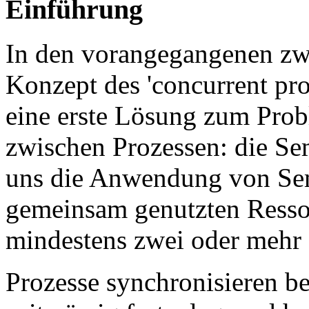
Einführung
In den vorangegangenen zwe
Konzept des 'concurrent pr
eine erste Lösung zum Pro
zwischen Prozessen: die Se
uns die Anwendung von Se
gemeinsam genutzten Ressou
mindestens zwei oder mehr 
Prozesse synchronisieren b