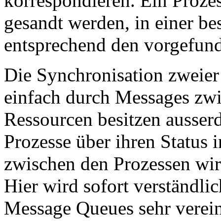
korrespondieren. Ein Prozes
gesandt werden, in einer b
entsprechend den vorgefun
Die Synchronisation zweier
einfach durch Messages zwi
Ressourcen besitzen ausse
Prozesse über ihren Status i
zwischen den Prozessen wir
Hier wird sofort verständli
Message Queues sehr vereinf