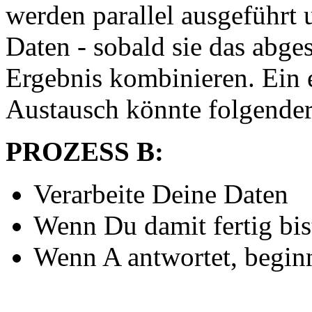
werden parallel ausgeführt 
Daten - sobald sie das abge
Ergebnis kombinieren. Ein e
Austausch könnte folgende
PROZESS B:
Verarbeite Deine Daten
Wenn Du damit fertig bis
Wenn A antwortet, beginn