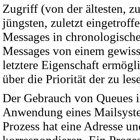
Zugriff (von der ältesten, 
jüngsten, zuletzt eingetroffe
Messages in chronologischer
Messages von einem gewiss
letztere Eigenschaft ermögl
über die Priorität der zu l
Der Gebrauch von Queues is
Anwendung eines Mailsyste
Prozess hat eine Adresse un