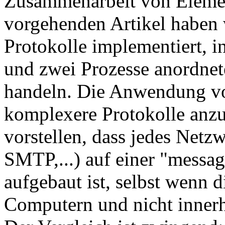
Zusammenarbeit von Elemen
vorgehenden Artikel haben w
Protokolle implementiert, 
und zwei Prozesse anordnet
handeln. Die Anwendung vo
komplexere Protokolle anz
vorstellen, dass jedes Net
SMTP,...) auf einer "messag
aufgebaut ist, selbst wenn
Computern und nicht innerha