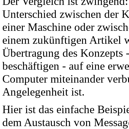
Der Vergleich ist zwingend:
Unterschied zwischen der 
einer Maschine oder zwisch
einem zukünftigen Artikel w
Übertragung des Konzepts -
beschäftigen - auf eine er
Computer miteinander verbu
Angelegenheit ist.
Hier ist das einfache Beispi
dem Austausch von Messages