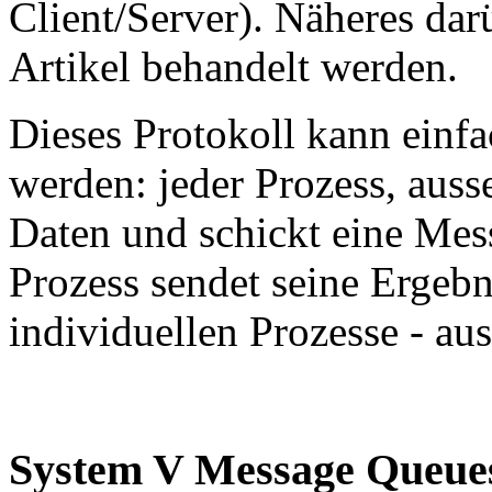
Client/Server). Näheres dar
Artikel behandelt werden.
Dieses Protokoll kann einfa
werden: jeder Prozess, ausse
Daten und schickt eine Mes
Prozess sendet seine Ergebni
individuellen Prozesse - aus
System V Message Queue