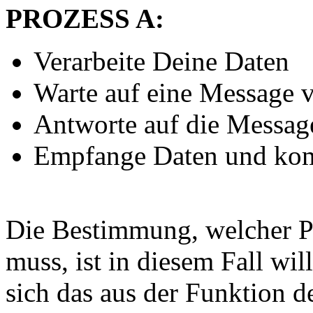
PROZESS A:
Verarbeite Deine Daten
Warte auf eine Message 
Antworte auf die Messag
Empfange Daten und komb
Die Bestimmung, welcher P
muss, ist in diesem Fall wil
sich das aus der Funktion de