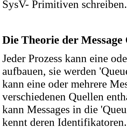
SysV- Primitiven schreiben.
Die Theorie der Message
Jeder Prozess kann eine od
aufbauen, sie werden 'Queue
kann eine oder mehrere Mes
verschiedenen Quellen entha
kann Messages in die 'Queue
kennt deren Identifikatoren.