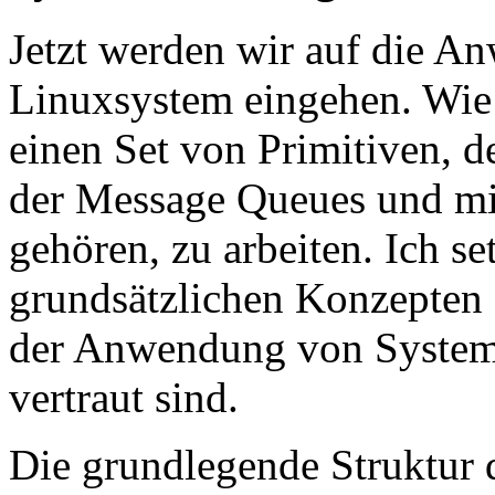
Jetzt werden wir auf die A
Linuxsystem eingehen. Wie
einen Set von Primitiven, d
der Message Queues und mi
gehören, zu arbeiten. Ich se
grundsätzlichen Konzepten 
der Anwendung von System
vertraut sind.
Die grundlegende Struktur 