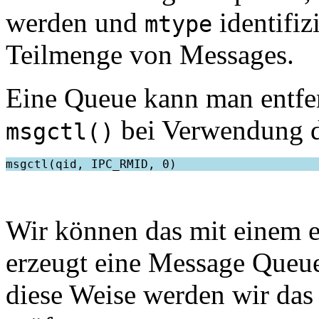
werden und
identifiz
mtype
Teilmenge von Messages.
Eine Queue kann man entfe
bei Verwendung 
msgctl()
Wir können das mit einem e
erzeugt eine Message Queue,
diese Weise werden wir das