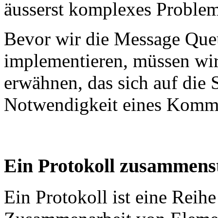
äusserst komplexes Problem
Bevor wir die Message Que
implementieren, müssen wir
erwähnen, das sich auf die 
Notwendigkeit eines Kommu
Ein Protokoll zusammenst
Ein Protokoll ist eine Reih