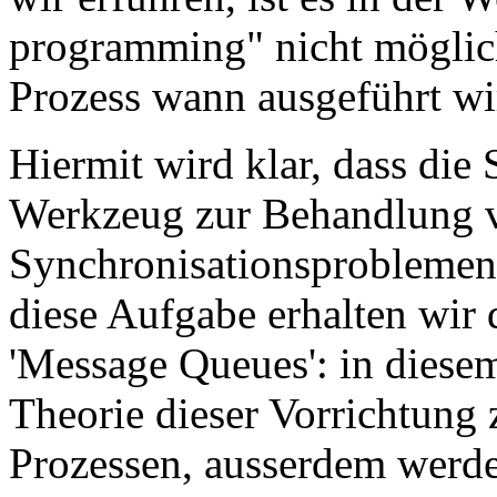
programming" nicht möglich
Prozess wann ausgeführt wi
Hiermit wird klar, dass die
Werkzeug zur Behandlung 
Synchronisationsproblemen 
diese Aufgabe erhalten wi
'Message Queues': in diesem
Theorie dieser Vorrichtun
Prozessen, ausserdem werde