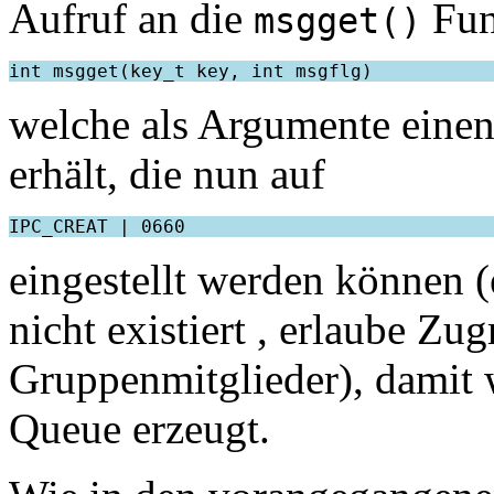
Aufruf an die
Fun
msgget()
welche als Argumente einen
erhält, die nun auf
eingestellt werden können (
nicht existiert , erlaube Zug
Gruppenmitglieder), damit w
Queue erzeugt.