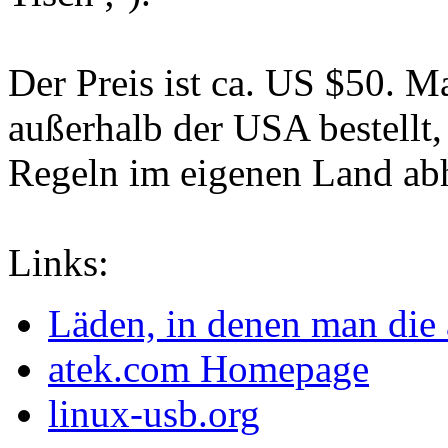
Der Preis ist ca. US $50.
außerhalb der USA bestellt,
Regeln im eigenen Land ab
Links:
Läden, in denen man die
atek.com Homepage
linux-usb.org