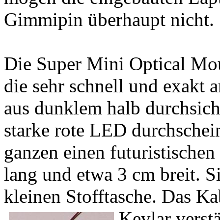
Gimmipin überhaupt nicht.
Die Super Mini Optical Mou
die sehr schnell und exakt 
aus dunklem halb durchsich
starke rote LED durchschei
ganzen einen futuristischen
lang und etwa 3 cm breit. 
kleinen Stofftasche. Das Kab
Kevlar verstä