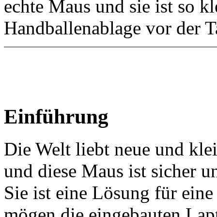
echte Maus und sie ist so kl
Handballenablage vor der T
Einführung
Die Welt liebt neue und kle
und diese Maus ist sicher un
Sie ist eine Lösung für eine
mögen die eingebauten Lap