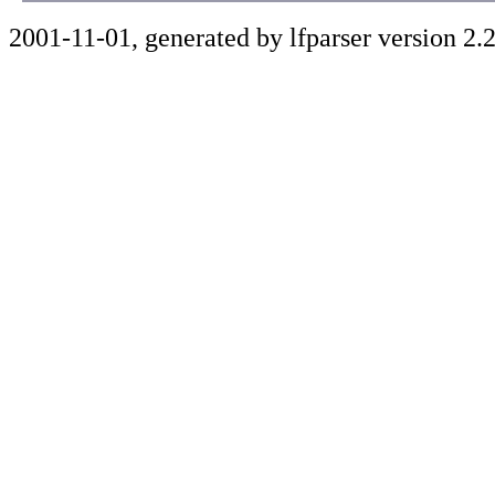
2001-11-01, generated by lfparser version 2.