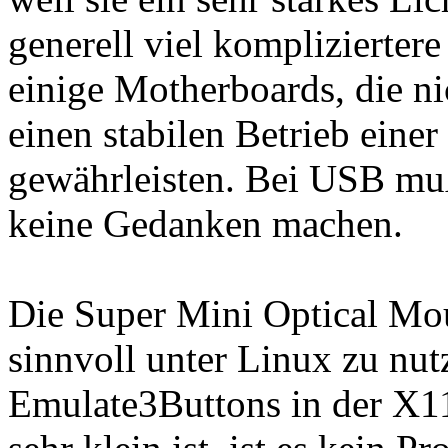
generell viel kompliziertere
einige Motherboards, die ni
einen stabilen Betrieb eine
gewährleisten. Bei USB mu
keine Gedanken machen.
Die Super Mini Optical Mou
sinnvoll unter Linux zu nut
Emulate3Buttons in der X1