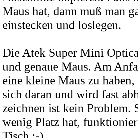
Maus hat, dann muß man ga
einstecken und loslegen.
Die Atek Super Mini Optica
und genaue Maus. Am Anfan
eine kleine Maus zu haben,
sich daran und wird fast ab
zeichnen ist kein Problem. 
wenig Platz hat, funktionie
Tisch ;-).