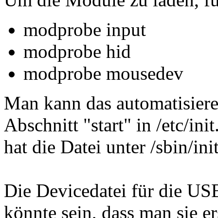
modprobe input
modprobe hid
modprobe mousedev
Man kann das automatisiere
Abschnitt "start" in /etc/in
hat die Datei unter /sbin/init
Die Devicedatei für die USB
könnte sein, dass man sie er