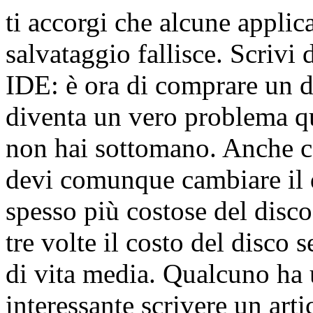
ti accorgi che alcune applica
salvataggio fallisce. Scrivi
IDE: è ora di comprare un 
diventa un vero problema q
non hai sottomano. Anche c
devi comunque cambiare il d
spesso più costose del disco
tre volte il costo del disco
di vita media. Qualcuno ha
interessante scrivere un art