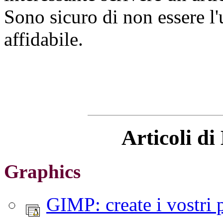
Sono sicuro di non essere l
affidabile.
Articoli d
Graphics
GIMP: create i vostri 