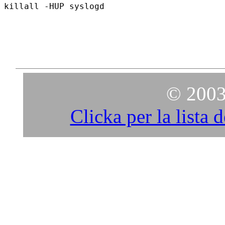
© 2003
Clicka per la lista 