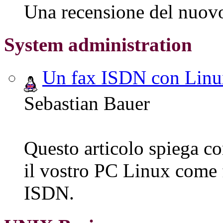
Una recensione del nuovo
System administration
Un fax ISDN con Lin
Sebastian Bauer
Questo articolo spiega c
il vostro PC Linux come 
ISDN.