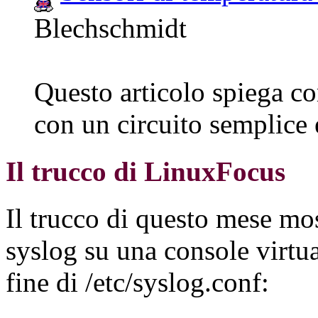
Blechschmidt
Questo articolo spiega co
con un circuito semplice
Il trucco di LinuxFocus
Il trucco di questo mese mo
syslog su una console virtua
fine di /etc/syslog.conf: