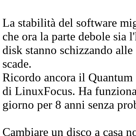
La stabilità del software m
che ora la parte debole sia 
disk stanno schizzando alle s
scade.
Ricordo ancora il Quantum F
di LinuxFocus. Ha funziona
giorno per 8 anni senza pro
Cambiare un disco a casa 