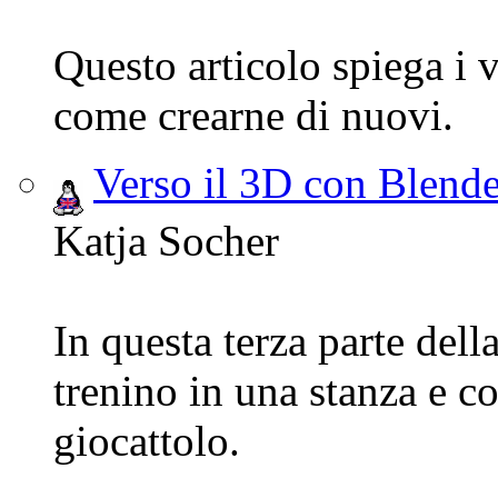
Questo articolo spiega i v
come crearne di nuovi.
Verso il 3D con Blender
Katja Socher
In questa terza parte dell
trenino in una stanza e c
giocattolo.