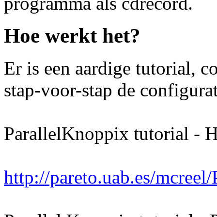
programma als cdrecord.
Hoe werkt het?
Er is een aardige tutorial, 
stap-voor-stap de configurat
ParallelKnoppix tutorial -
http://pareto.uab.es/mcreel