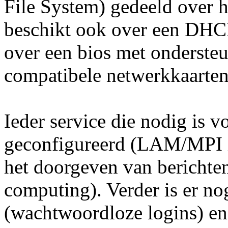
File System) gedeeld over 
beschikt ook over een DHCP
over een bios met onderst
compatibele netwerkkaarten
Ieder service die nodig is
geconfigureerd (LAM/MPI is 
het doorgeven van berichten
computing). Verder is er 
(wachtwoordloze logins) en 