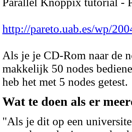
Parallel Knoppix tutorial -
http://pareto.uab.es/wp/20
Als je je CD-Rom naar de n
makkelijk 50 nodes bedienen,
heb het met 5 nodes getest.
Wat te doen als er mee
"Als je dit op een universite