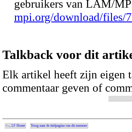
gebruikers van LAM/MP
mpi.org/download/files/7
Talkback voor dit artik
Elk artikel heeft zijn eigen
commentaar geven of comme
<--, LF Home
Terug naar de titelpagina van dit nummer