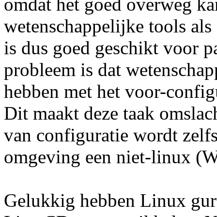
omdat het goed overweg kan
wetenschappelijke tools a
is dus goed geschikt voor p
probleem is dat wetenschap
hebben met het voor-confi
Dit maakt deze taak omslac
van configuratie wordt zelf
omgeving een niet-linux (
Gelukkig hebben Linux guru