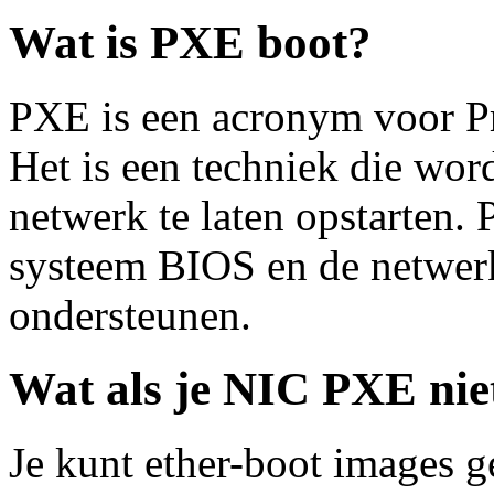
Wat is PXE boot?
PXE is een acronym voor P
Het is een techniek die wor
netwerk te laten opstarten
systeem BIOS en de netwer
ondersteunen.
Wat als je NIC PXE nie
Je kunt ether-boot images 