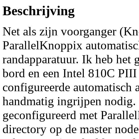
Beschrijving
Net als zijn voorganger (Kn
ParallelKnoppix automatisc
randapparatuur. Ik heb het
bord en een Intel 810C PIII
configureerde automatisch a
handmatig ingrijpen nodig.
geconfigureerd met Paralle
directory op de master nod