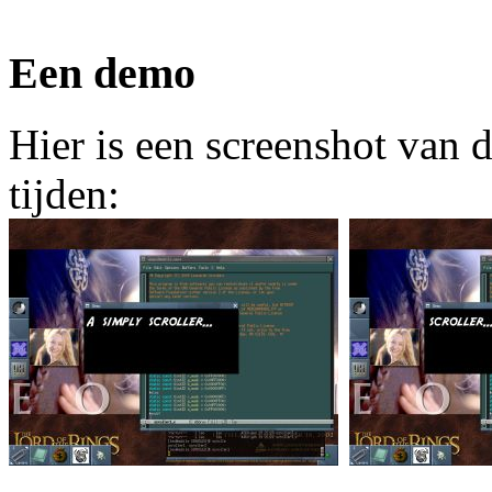
Een demo
Hier is een screenshot van d
tijden: