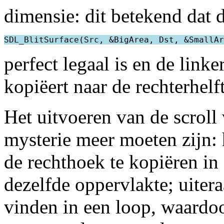
dimensie: dit betekend dat d
perfect legaal is en de linke
kopiëert naar de rechterhel
Het uitvoeren van de scroll
mysterie meer moeten zijn: 
de rechthoek te kopiëren i
dezelfde oppervlakte; uitera
vinden in een loop, waardo