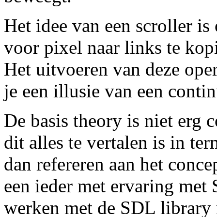
Het idee van een scroller i
voor pixel naar links te kop
Het uitvoeren van deze oper
je een illusie van een contin
De basis theory is niet erg
dit alles te vertalen is in 
dan refereren aan het conce
een ieder met ervaring me
werken met de SDL library 