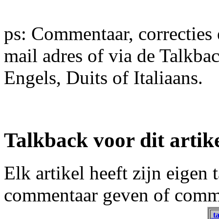
ps: Commentaar, correcties 
mail adres of via de Talkba
Engels, Duits of Italiaans.
Talkback voor dit artik
Elk artikel heeft zijn eigen
commentaar geven of comme
ta