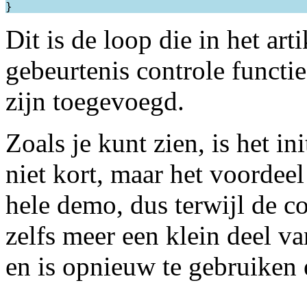
Dit is de loop die in het ar
gebeurtenis controle functi
zijn toegevoegd.
Zoals je kunt zien, is het in
niet kort, maar het voordeel
hele demo, dus terwijl de co
zelfs meer een klein deel v
en is opnieuw te gebruiken 