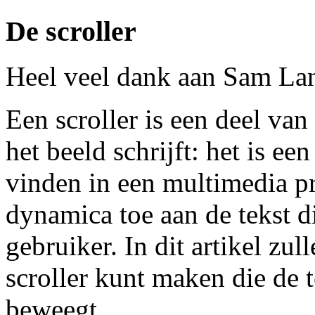
De scroller
Heel veel dank aan Sam Lan
Een scroller is een deel va
het beeld schrijft: het is ee
vinden in een multimedia pr
dynamica toe aan de tekst di
gebruiker. In dit artikel zu
scroller kunt maken die de t
beweegt.