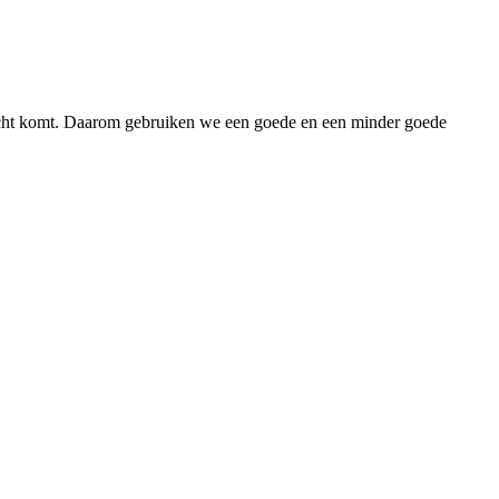
cht komt. Daarom gebruiken we een goede en een minder goede