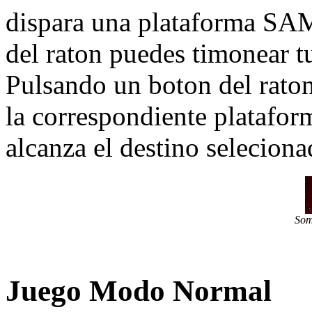
dispara una plataforma SAM
del raton puedes timonear tu
Pulsando un boton del raton
la correspondiente platafor
alcanza el destino seleciona
Som
Juego Modo Normal