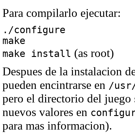
Para compilarlo ejecutar:
./configure
make
(as root)
make install
Despues de la instalacion de
pueden encintrarse en
/usr
pero el directorio del jueg
nuevos valores en
configu
para mas informacion).