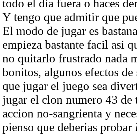
todo el dia fuera o haces de
Y tengo que admitir que pue
El modo de jugar es bastanat
empieza bastante facil asi 
no quitarlo frustrado nada 
bonitos, algunos efectos de
que jugar el juego sea diver
jugar el clon numero 43 de t
accion no-sangrienta y nece
pienso que deberias probar