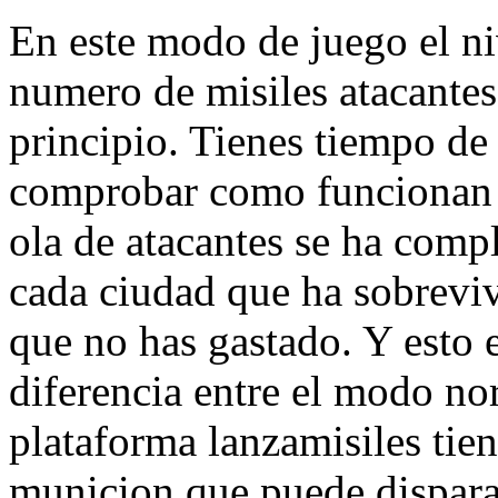
En este modo de juego el ni
numero de misiles atacantes
principio. Tienes tiempo de 
comprobar como funcionan 
ola de atacantes se ha comp
cada ciudad que ha sobreviv
que no has gastado. Y esto 
diferencia entre el modo no
plataforma lanzamisiles tie
municion que puede dispara