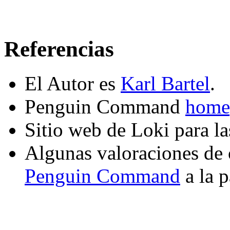
Referencias
El Autor es
Karl Bartel
.
Penguin Command
home
Sitio web de Loki para la
Algunas valoraciones de 
Penguin Command
a la 