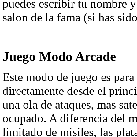
puedes escribir tu nombre y
salon de la fama (si has sid
Juego Modo Arcade
Este modo de juego es para g
directamente desde el princ
una ola de ataques, mas sat
ocupado. A diferencia del 
limitado de misiles, las pla