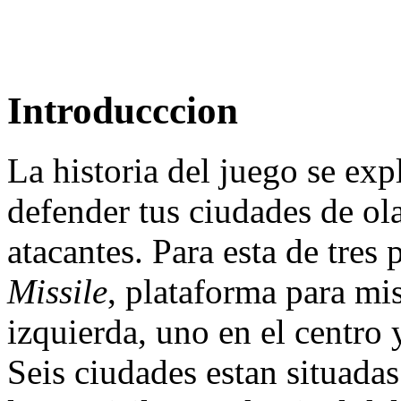
Introducccion
La historia del juego se ex
defender tus ciudades de ola
atacantes. Para esta de tre
Missile
, plataforma para mis
izquierda, uno en el centro 
Seis ciudades estan situadas