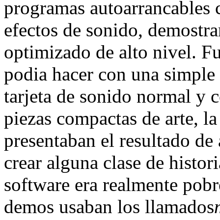
programas autoarrancables 
efectos de sonido, demostr
optimizado de alto nivel. Fu
podia hacer con una simple
tarjeta de sonido normal y 
piezas compactas de arte, l
presentaban el resultado de
crear alguna clase de histor
software era realmente pobr
demos usaban los llamados