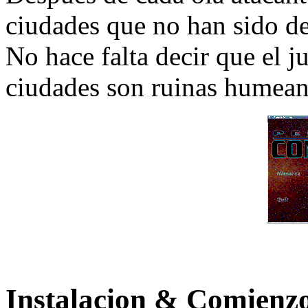
ciudades que no han sido de
No hace falta decir que el 
ciudades son ruinas humean
Instalacion & Comienz