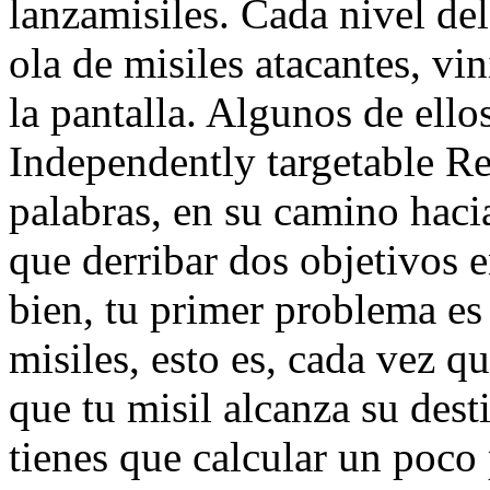
lanzamisiles. Cada nivel de
ola de misiles atacantes, vi
la pantalla. Algunos de ell
Independently targetable Re
palabras, en su camino hacia
que derribar dos objetivos 
bien, tu primer problema es
misiles, esto es, cada vez q
que tu misil alcanza su desti
tienes que calcular un poco 