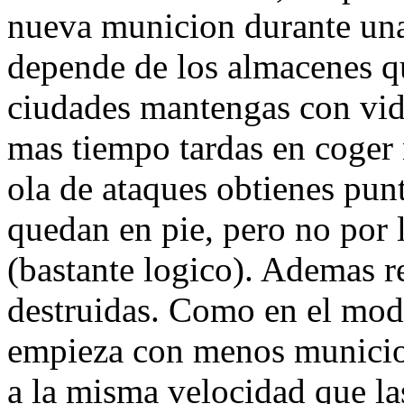
nueva municion durante una
depende de los almacenes q
ciudades mantengas con vid
mas tiempo tardas en coger 
ola de ataques obtienes punt
quedan en pie, pero no por 
(bastante logico). Ademas r
destruidas. Como en el mod
empieza con menos municion
a la misma velocidad que la