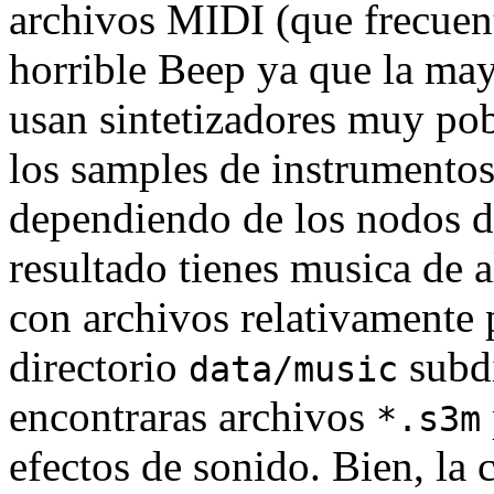
archivos MIDI (que frecuen
horrible Beep ya que la mayo
usan sintetizadores muy pob
los samples de instrumento
dependiendo de los nodos 
resultado tienes musica de a
con archivos relativamente 
directorio
subdi
data/music
encontraras archivos
*.s3m
efectos de sonido. Bien, la 