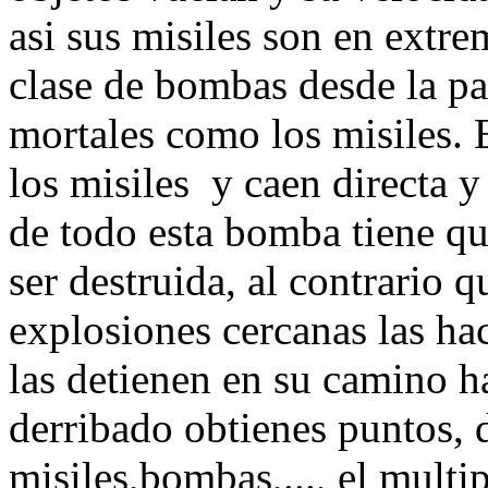
asi sus misiles son en extr
clase de bombas desde la par
mortales como los misiles.
los misiles y caen directa 
de todo esta bomba tiene qu
ser destruida, al contrario q
explosiones cercanas las ha
las detienen en su camino h
derribado obtienes puntos, 
misiles,bombas,..., el multi