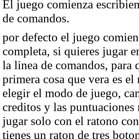
El juego comienza escribi
de comandos.
por defecto el juego comien
completa, si quieres jugar 
la linea de comandos, para 
primera cosa que vera es el
elegir el modo de juego, cam
creditos y las puntuaciones 
jugar solo con el ratono con 
tienes un raton de tres bot