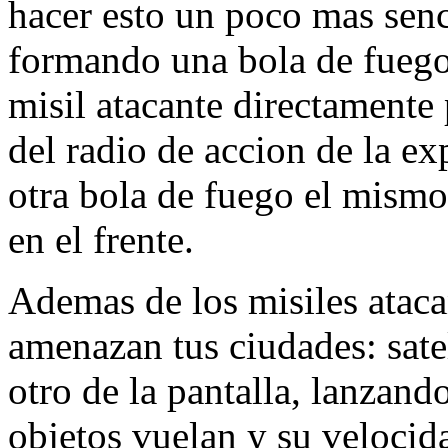
hacer esto un poco mas senci
formando una bola de fuego.
misil atacante directamente 
del radio de accion de la ex
otra bola de fuego el mismo
en el frente.
Ademas de los misiles ataca
amenazan tus ciudades: sate
otro de la pantalla, lanzando
objetos vuelan y su velocid