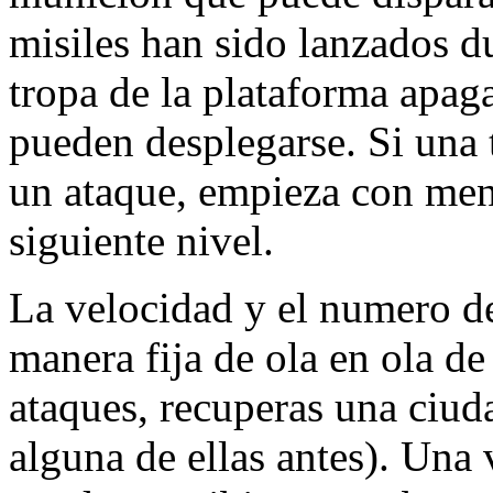
misiles han sido lanzados du
tropa de la plataforma apaga
pueden desplegarse. Si una 
un ataque, empieza con meno
siguiente nivel.
La velocidad y el numero de
manera fija de ola en ola de
ataques, recuperas una ciud
alguna de ellas antes). Una