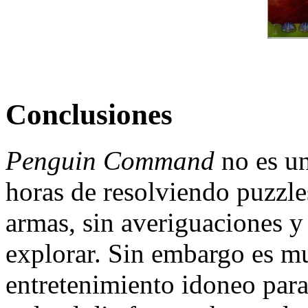
Conclusiones
Penguin Command
no es un
horas de resolviendo puzzle
armas, sin averiguaciones y
explorar. Sin embargo es mu
entretenimiento idoneo para