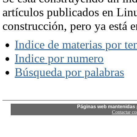
artículos publicados en Lin
construcción, pero ya está e
Indice de materias por t
Indice por numero
Búsqueda por palabras
Páginas web mantenidas p
Contactar co