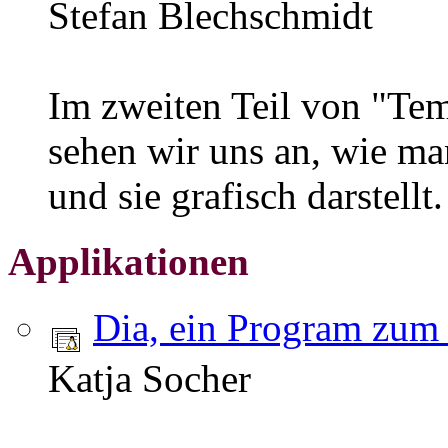
Stefan Blechschmidt
Im zweiten Teil von "Te
sehen wir uns an, wie ma
und sie grafisch darstellt.
Applikationen
Dia, ein Program zum
Katja Socher