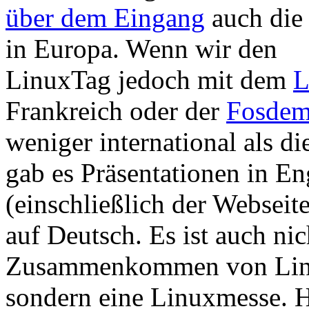
über dem Eingang
auch die
in Europa. Wenn wir den
LinuxTag jedoch mit dem
Frankreich oder der
Fosde
weniger international als 
gab es Präsentationen in En
(einschließlich der Webseit
auf Deutsch. Es ist auch nic
Zusammenkommen von Linux
sondern eine Linuxmesse. 