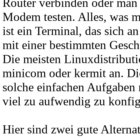
Router verbinden oder man
Modem testen. Alles, was m
ist ein Terminal, das sich an
mit einer bestimmten Geschwi
Die meisten Linuxdistributi
minicom oder kermit an. Di
solche einfachen Aufgaben n
viel zu aufwendig zu konfig
Hier sind zwei gute Alterna