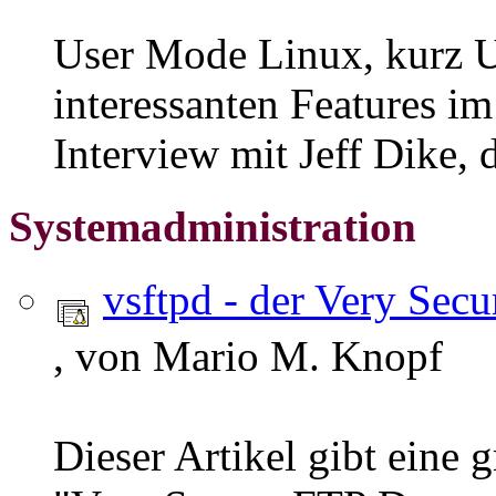
User Mode Linux, kurz UM
interessanten Features im 
Interview mit Jeff Dike,
Systemadministration
vsftpd - der Very Sec
, von Mario M. Knopf
Dieser Artikel gibt eine