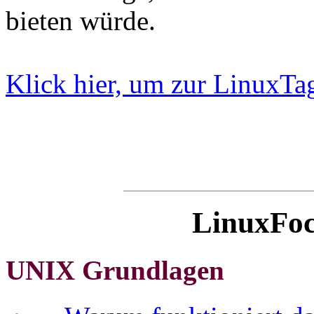
bieten würde.
Klick hier, um zur LinuxTa
LinuxFoc
UNIX Grundlagen