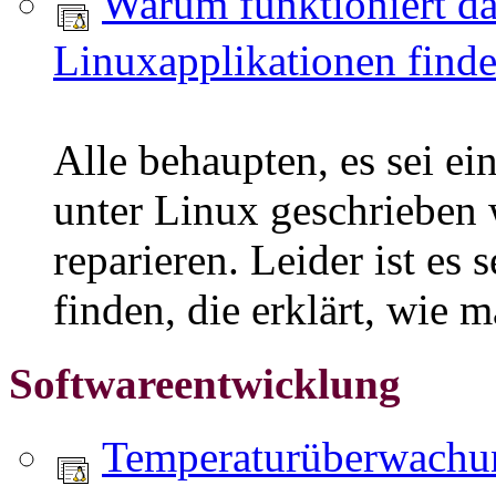
Warum funktioniert da
Linuxapplikationen finde
Alle behaupten, es sei e
unter Linux geschrieben 
reparieren. Leider ist es
finden, die erklärt, wie 
Softwareentwicklung
Temperaturüberwachun