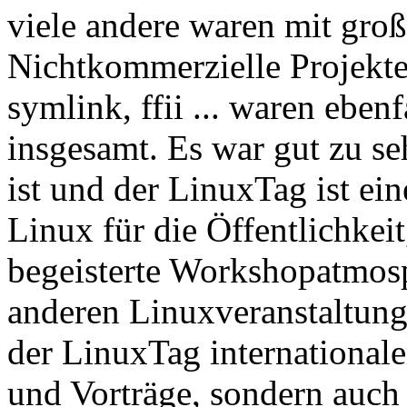
viele andere waren mit groß
Nichtkommerzielle Projekte
symlink, ffii ... waren eben
insgesamt. Es war gut zu s
ist und der LinuxTag ist ei
Linux für die Öffentlichkeit
begeisterte Workshopatmosp
anderen Linuxveranstaltung
der LinuxTag international
und Vorträge, sondern auc