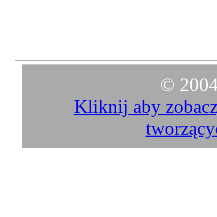
© 2004
Kliknij aby zobacz
tworzący