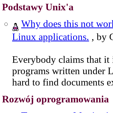
Podstawy Unix'a
Why does this not work
Linux applications.
, by 
Everybody claims that it 
programs written under Li
hard to find documents e
Rozwój oprogramowania