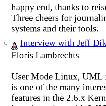
happy end, thanks to reis
Three cheers for journalin
systems and their tools.
Interview with Jeff Di
Floris Lambrechts
User Mode Linux, UML i
is one of the many intere
features in the 2.6.x Kern