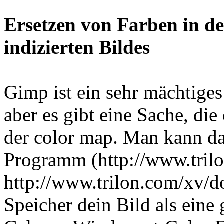
Ersetzen von Farben in de
indizierten Bildes
Gimp ist ein sehr mächtige
aber es gibt eine Sache, die
der color map. Man kann da
Programm (http://www.tril
http://www.trilon.com/xv/
Speicher dein Bild als eine 