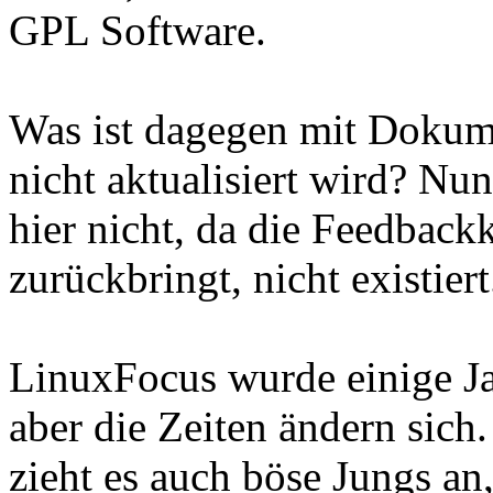
GPL Software.
Was ist dagegen mit Dokume
nicht aktualisiert wird? Nu
hier nicht, da die Feedback
zurückbringt, nicht existiert
LinuxFocus wurde einige Ja
aber die Zeiten ändern sich
zieht es auch böse Jungs an