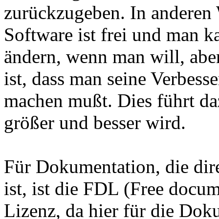
zurückzugeben. In anderen 
Software ist frei und man k
ändern, wenn man will, aber
ist, dass man seine Verbes
machen mußt. Dies führt daz
größer und besser wird.
Für Dokumentation, die dir
ist, ist die FDL (Free docum
Lizenz, da hier für die Dok