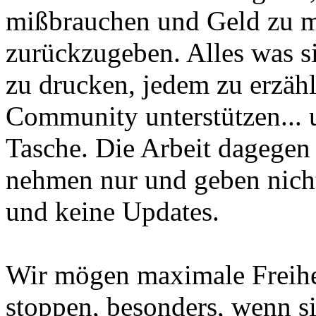
mißbrauchen und Geld zu m
zurückzugeben. Alles was si
zu drucken, jedem zu erzähl
Community unterstützen... u
Tasche. Die Arbeit dagegen
nehmen nur und geben nicht
und keine Updates.
Wir mögen maximale Freihei
stoppen, besonders, wenn s