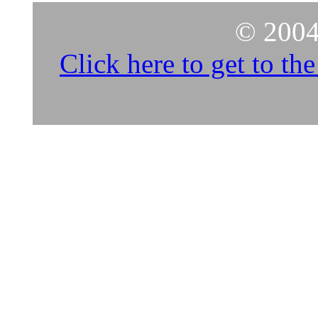
© 2004
Click here to get to t