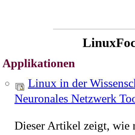
LinuxFoc
Applikationen
Linux in der Wissensch
Neuronales Netzwerk Too
Dieser Artikel zeigt, wie