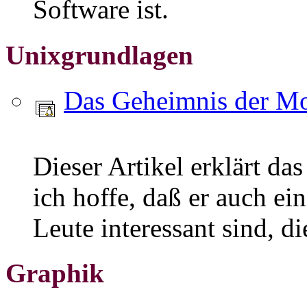
Software ist.
Unixgrundlagen
Das Geheimnis der M
Dieser Artikel erklärt d
ich hoffe, daß er auch ein
Leute interessant sind, d
Graphik