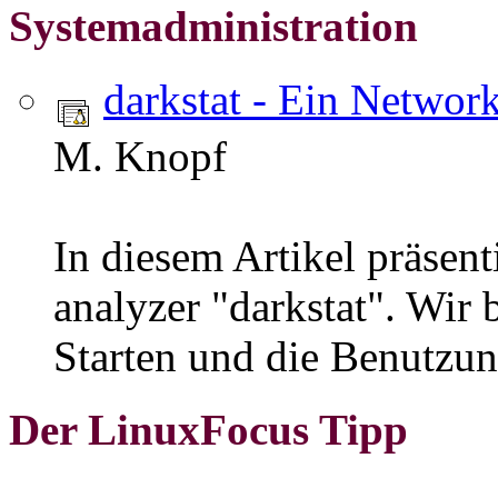
Systemadministration
darkstat - Ein Networ
M. Knopf
In diesem Artikel präsent
analyzer "darkstat". Wir 
Starten und die Benutzu
Der LinuxFocus Tipp