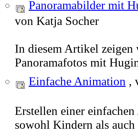
Panoramabilder mit H
von Katja Socher
In diesem Artikel zeigen
Panoramafotos mit Hugin
Einfache Animation
, 
Erstellen einer einfachen
sowohl Kindern als auch