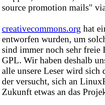
source promotion mails" vi
creativecommons.org
hat ei
entworfen wurden, um solc
sind immer noch sehr freie L
GPL. Wir haben deshalb uns
alle unsere Leser wird sich 
der versucht, sich an Linux
Zukunft etwas an das Proje