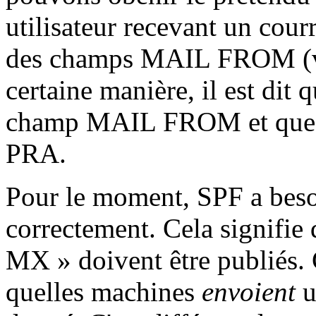
utilisateur recevant un courri
des champs MAIL FROM (vé
certaine manière, il est dit 
champ MAIL FROM et que l
PRA.
Pour le moment, SPF a bes
correctement. Cela signifie 
MX » doivent être publiés. 
quelles machines
envoient
u