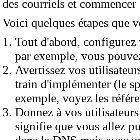
des courriels et commencer à
Voici quelques étapes que v
Tout d'abord, configurez
par exemple, vous pouvez 
Avertissez vos utilisateur
train d'implémenter (le 
exemple, voyez les référe
Donnez à vos utilisateurs
signifie que vous allez p