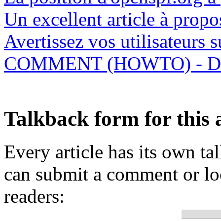
Un excellent article à prop
Avertissez vos utilisateurs
COMMENT (HOWTO) - Défin
Talkback form for this a
Every article has its own t
can submit a comment or lo
readers: