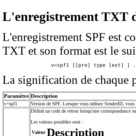
L'enregistrement TXT 
L'enregistrement SPF est c
TXT et son format est le sui
La signification de chaque p
Paramètre
Description
v=spf1
Version de SPF. Lorsque vous utilisez SenderID, vous 
Définit un code de retour lorsqu'une correspondance su
Les valeurs possibles sont :
Description
Valeur