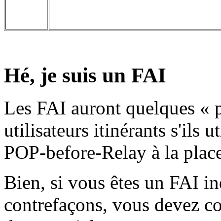
Hé, je suis un FAI
Les FAI auront quelques « 
utilisateurs itinérants s'il
POP-before-Relay à la pla
Bien, si vous êtes un FAI i
contrefaçons, vous devez co