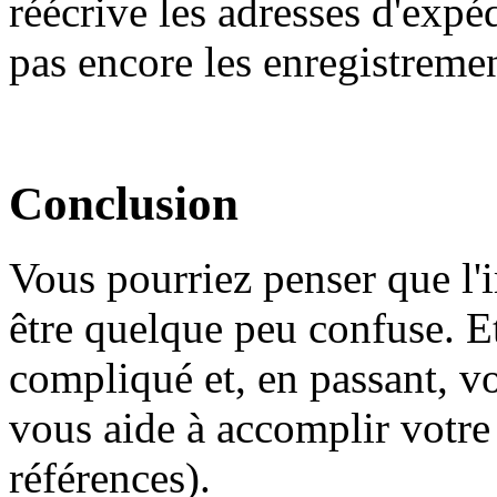
réécrive les adresses d'expé
pas encore les enregistreme
Conclusion
Vous pourriez penser que l
être quelque peu confuse. Et 
compliqué et, en passant, v
vous aide à accomplir votre
références).