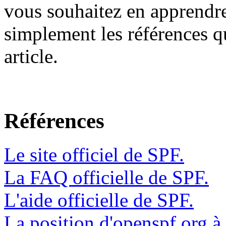
vous souhaitez en apprendre 
simplement les références qui
article.
Références
Le site officiel de SPF.
La FAQ officielle de SPF.
L'aide officielle de SPF.
La position d'openspf.org à