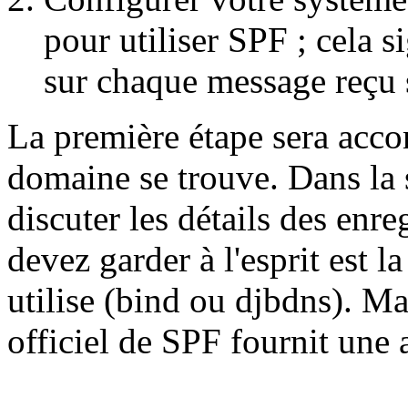
pour utiliser SPF ; cela si
sur chaque message reçu s
La première étape sera acco
domaine se trouve. Dans la 
discuter les détails des en
devez garder à l'esprit est 
utilise (bind ou djbdns). Mai
officiel de SPF fournit une 