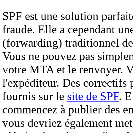
SPF est une solution parfait
fraude. Elle a cependant une 
(forwarding) traditionnel de
Vous ne pouvez pas simplem
votre MTA et le renvoyer. V
l'expéditeur. Des correctif
fournis sur le
site de SPF
. E
commencez à publier des en
vous devriez également mett