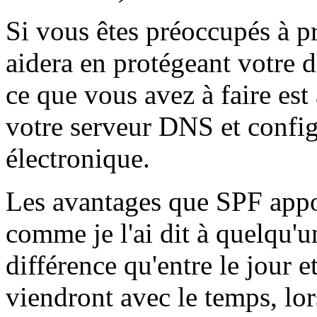
Si vous êtes préoccupés à 
aidera en protégeant votre 
ce que vous avez à faire est
votre serveur DNS et config
électronique.
Les avantages que SPF appo
comme je l'ai dit à quelqu'u
différence qu'entre le jour e
viendront avec le temps, lor