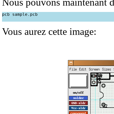
Nous pouvons maintenant d
pcb sample.pcb
Vous aurez cette image: