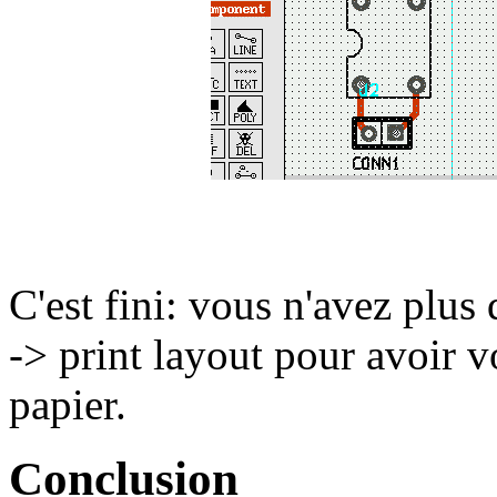
C'est fini: vous n'avez plus 
-> print layout pour avoir v
papier.
Conclusion