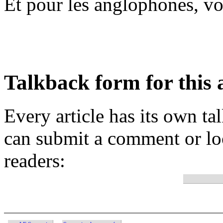
Et pour les anglophones, v
Talkback form for this a
Every article has its own t
can submit a comment or lo
readers: