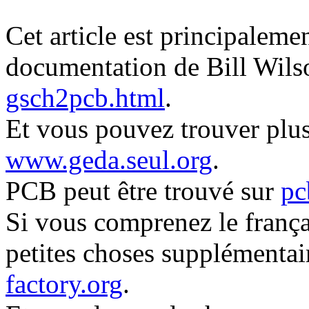
Cet article est principalemen
documentation de Bill Wilso
gsch2pcb.html
.
Et vous pouvez trouver plus
www.geda.seul.org
.
PCB peut être trouvé sur
pc
Si vous comprenez le frança
petites choses supplémentai
factory.org
.