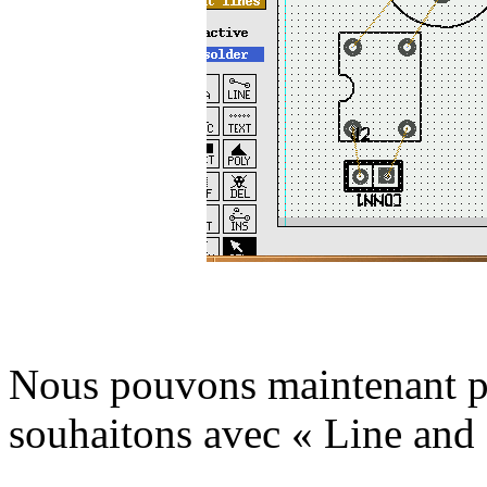
Nous pouvons maintenant pl
souhaitons avec « Line and 