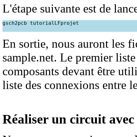
L'étape suivante est de lance
gsch2pcb tutorialLFprojet
En sortie, nous auront les f
sample.net. Le premier liste
composants devant être utili
liste des connexions entre 
Réaliser un circuit ave