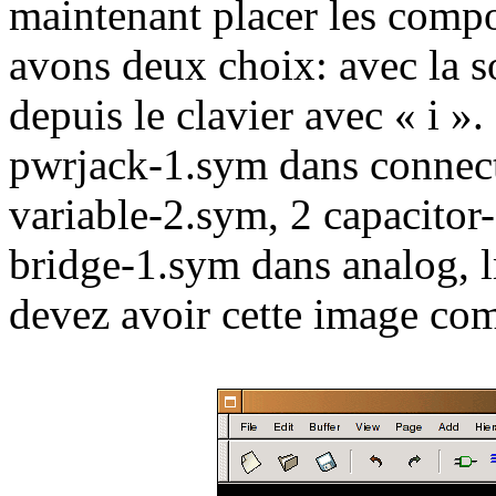
maintenant placer les compo
avons deux choix: avec la 
depuis le clavier avec « i 
pwrjack-1.sym dans connecto
variable-2.sym, 2 capacitor
bridge-1.sym dans analog, 
devez avoir cette image com