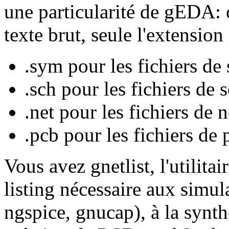
une particularité de gEDA: 
texte brut, seule l'extension
.sym pour les fichiers de
.sch pour les fichiers de
.net pour les fichiers de n
.pcb pour les fichiers de p
Vous avez gnetlist, l'utilitai
listing nécessaire aux simula
ngspice, gnucap), à la synth