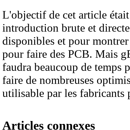
L'objectif de cet article éta
introduction brute et direc
disponibles et pour montrer
pour faire des PCB. Mais gE
faudra beaucoup de temps po
faire de nombreuses optimis
utilisable par les fabricants
Articles connexes