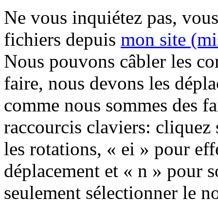
Ne vous inquiétez pas, vous
fichiers depuis
mon site (mi
Nous pouvons câbler les com
faire, nous devons les déplac
comme nous sommes des fainé
raccourcis claviers: cliquez
les rotations, « ei » pour ef
déplacement et « n » pour 
seulement sélectionner le no