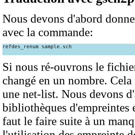
Nous devons d'abord donne
avec la commande:
refdes_renum sample.sch
Si nous ré-ouvrons le fichie
changé en un nombre. Cela 
une net-list. Nous devons d'
bibliothèques d'empreintes et
faut le faire suite à un ma
l'utilisation des empreinte 