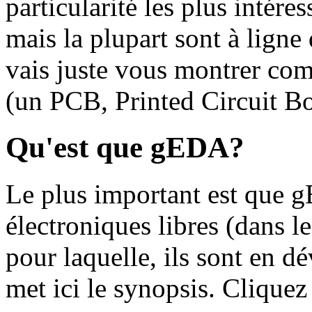
particularité les plus intére
mais la plupart sont à ligne
vais juste vous montrer com
(un PCB, Printed Circuit Bo
Qu'est que gEDA?
Le plus important est que g
électroniques libres (dans le
pour laquelle, ils sont en 
met ici le synopsis. Cliquez 