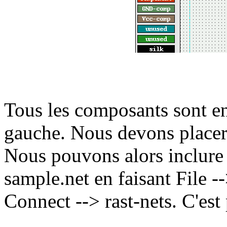
Tous les composants sont en
gauche. Nous devons placer 
Nous pouvons alors inclure l
sample.net en faisant File --
Connect --> rast-nets. C'es