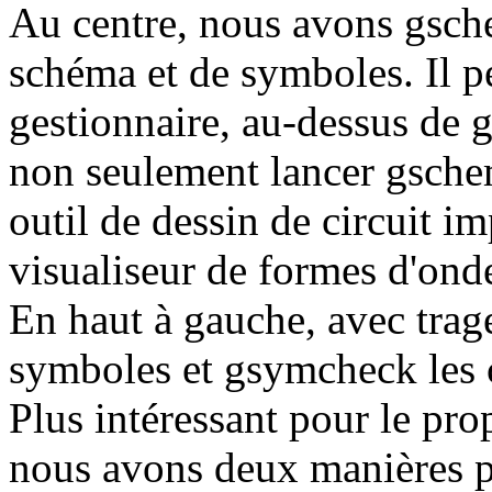
Au centre, nous avons gsche
schéma et de symboles. Il pe
gestionnaire, au-dessus de 
non seulement lancer gsche
outil de dessin de circuit i
visualiseur de formes d'ond
En haut à gauche, avec tra
symboles et gsymcheck les 
Plus intéressant pour le pro
nous avons deux manières po