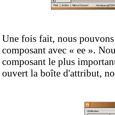
Une fois fait, nous pouvons 
composant avec « ee ». Nou
composant le plus importan
ouvert la boîte d'attribut, 