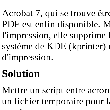
Acrobat 7, qui se trouve êt
PDF est enfin disponible. 
l'impression, elle supprime l
système de KDE (kprinter) n
d'impression.
Solution
Mettre un script entre acrore
un fichier temporaire pour l