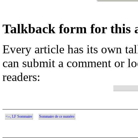
Talkback form for this a
Every article has its own t
can submit a comment or lo
readers:
<--, LF Sommaire
Sommaire de ce numéro