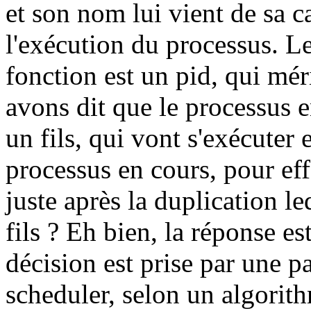
et son nom lui vient de sa c
l'exécution du processus. L
fonction est un pid, qui mér
avons dit que le processus e
un fils, qui vont s'exécuter 
processus en cours, pour eff
juste après la duplication le
fils ? Eh bien, la réponse e
décision est prise par une p
scheduler, selon un algorit