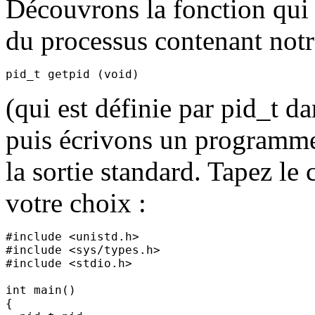
Découvrons la fonction qui 
du processus contenant not
(qui est définie par pid_t da
puis écrivons un programme 
la sortie standard. Tapez le 
votre choix :
#include <unistd.h>

#include <sys/types.h>

#include <stdio.h>

int main()

{
