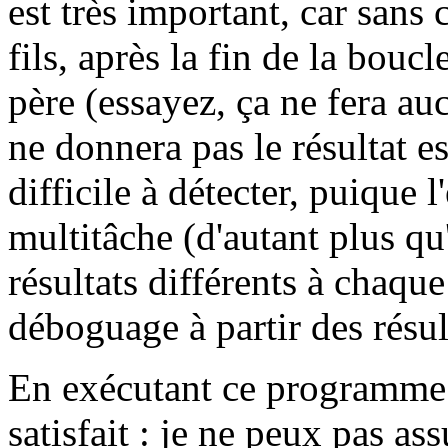
est très important, car sans 
fils, après la fin de la boucl
père (essayez, ça ne fera a
ne donnera pas le résultat es
difficile à détecter, puique
multitâche (d'autant plus qu
résultats différents à chaque
déboguage à partir des résu
En exécutant ce programme 
satisfait : je ne peux pas a