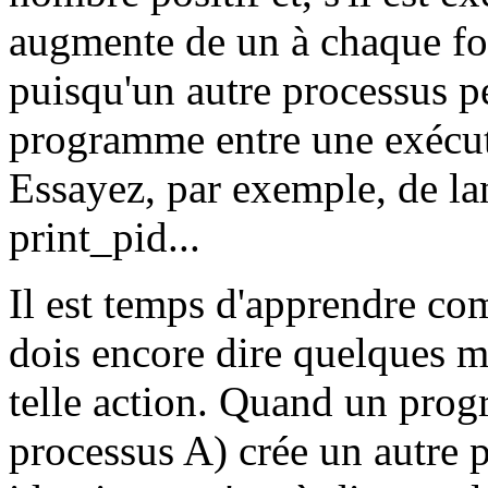
augmente de un à chaque foi
puisqu'un autre processus pe
programme entre une exécuti
Essayez, par exemple, de la
print_pid...
Il est temps d'apprendre co
dois encore dire quelques mo
telle action. Quand un pro
processus A) crée un autre p