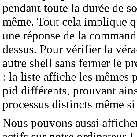
pendant toute la durée de s
même. Tout cela implique q
une réponse de la commande 
dessus. Pour vérifier la vér
autre shell sans fermer le 
: la liste affiche les même
pid différents, prouvant ains
processus distincts même s
Nous pouvons aussi afficher 
actifs sur notre ordinateur 