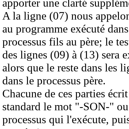
apporter une clarté supplém
A la ligne (07) nous appelon
au programme exécuté dans l
processus fils au père; le tes
des lignes (09) à (13) sera e
alors que le reste dans les l
dans le processus père.
Chacune de ces parties écrit
standard le mot "-SON-" o
processus qui l'exécute, puis