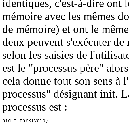
identiques, c'est-à-dire ont
mémoire avec les mêmes do
de mémoire) et ont le même 
deux peuvent s'exécuter de 
selon les saisies de l'utilis
est le "processus père" alors
cela donne tout son sens à l
processus" désignant init. 
processus est :