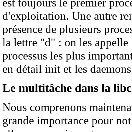
est toujours le premier proc
d'exploitation. Une autre r
présence de plusieurs proce
la lettre "d" : on les appell
processus les plus importan
en détail init et les daemon
Le multitâche dans la libc
Nous comprenons maintenant
grande importance pour notr