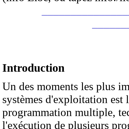
_______________
______
Introduction
Un des moments les plus imp
systèmes d'exploitation est 
programmation multiple, te
l'exécution de plusieurs pr