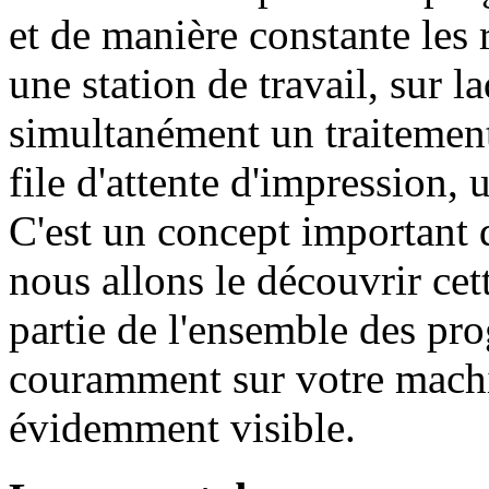
et de manière constante les
une station de travail, sur la
simultanément un traitement
file d'attente d'impression, 
C'est un concept importan
nous allons le découvrir cett
partie de l'ensemble des p
couramment sur votre machin
évidemment visible.