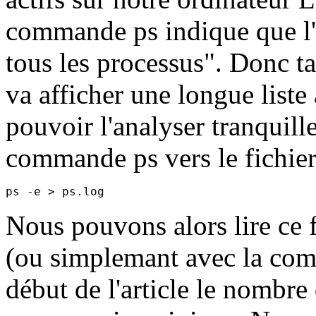
commande ps indique que l'o
tous les processus". Donc ta
va afficher une longue liste 
pouvoir l'analyser tranquille
commande ps vers le fichier
Nous pouvons alors lire ce f
(ou simplemant avec la co
début de l'article le nombre