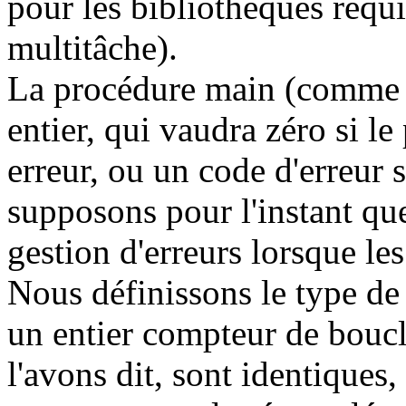
pour les bibliothèques requi
multitâche).
La procédure main (comme 
entier, qui vaudra zéro si l
erreur, ou un code d'erreur 
supposons pour l'instant que
gestion d'erreurs lorsque les
Nous définissons le type de
un entier compteur de boucl
l'avons dit, sont identiques,