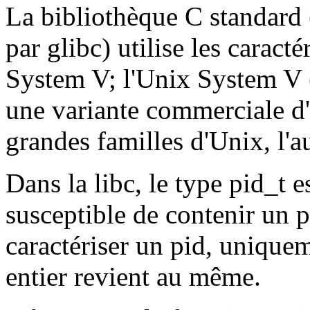
La bibliothèque C standard 
par glibc) utilise les caract
System V; l'Unix System V 
une variante commerciale d'
grandes familles d'Unix, l'a
Dans la libc, le type pid_t 
susceptible de contenir un p
caractériser un pid, uniqueme
entier revient au même.