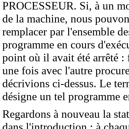
PROCESSEUR. Si, à un mo
de la machine, nous pouvons
remplacer par l'ensemble de
programme en cours d'exécut
point où il avait été arrêté :
une fois avec l'autre procur
décrivions ci-dessus. Le te
désigne un tel programme e
Regardons à nouveau la stat
dans l'introduction : à cha