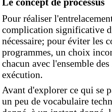
Le concept de processus
Pour réaliser l'entrelaceme
complication significative d
nécessaire; pour éviter les c
programmes, un choix incon
chacun avec l'ensemble des 
exécution.
Avant d'explorer ce qui se 
un peu de vocabulaire techn