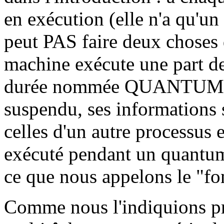
en exécution (elle n'a qu'u
peut PAS faire deux choses 
machine exécute une part de
durée nommée QUANTUM, le
suspendu, ses informations 
celles d'un autre processus e
exécuté pendant un quantum 
ce que nous appelons le "f
Comme nous l'indiquions pr