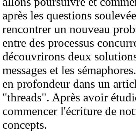
allons poursuivre et commen
après les questions soulevée
rencontrer un nouveau prob
entre des processus concurr
découvrirons deux solutions
messages et les sémaphores.
en profondeur dans un articl
"threads". Après avoir étudi
commencer l'écriture de notr
concepts.