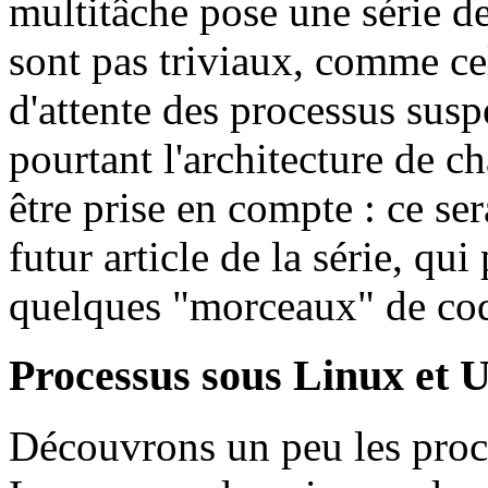
multitâche pose une série 
sont pas triviaux, comme cel
d'attente des processus s
pourtant l'architecture de c
être prise en compte : ce ser
futur article de la série, qu
quelques "morceaux" de co
Processus sous Linux et 
Découvrons un peu les proce