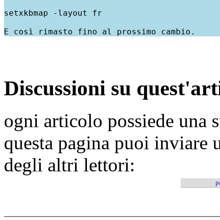
setxkbmap -layout fr
E così rimasto fino al prossimo cambio.
Discussioni su quest'art
ogni articolo possiede una s
questa pagina puoi inviare 
degli altri lettori:
pa