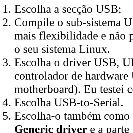
Escolha a secção USB;
Compile o sub-sistema U
mais flexibilidade e não 
o seu sistema Linux.
Escolha o driver USB, 
controlador de hardware 
motherboard). Eu testei 
Escolha USB-to-Serial.
Escolha-o também como m
Generic driver
e a parte