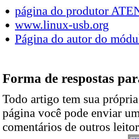
página do produtor ATE
www.linux-usb.org
Página do autor do módu
Forma de respostas para
Todo artigo tem sua própria
página você pode enviar um
comentários de outros leitor