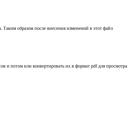
tom. Таким образом после внесения изменений в этот файл
аксов и потом или конвертировать их в формат pdf для просмотра