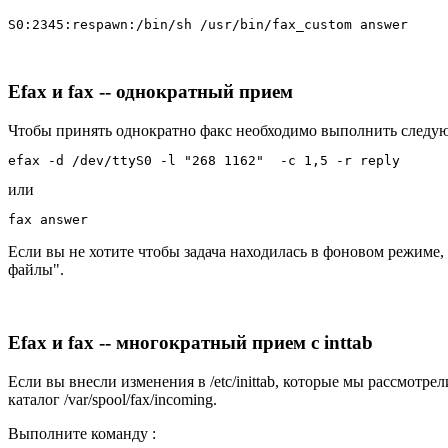
Efax и fax -- однократный прием
Чтобы принять однократно факс необходимо выполнить следу
или
Если вы не хотите чтобы задача находилась в фоновом режиме, 
файлы".
Efax и fax -- многократный прием с inttab
Если вы внесли изменения в /etc/inittab, которые мы рассмотр
каталог /var/spool/fax/incoming.
Выполните команду :