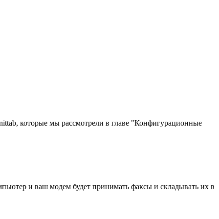
inittab, которые мы рассмотрели в главе "Конфигурационные
омпьютер и ваш модем будет принимать факсы и складывать их в