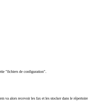
tie "fichiers de configuration".
 va alors recevoir les fax et les stocker dans le répertoire