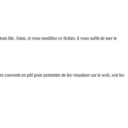
om file. Ainsi, si vous modifiez ce fichier, il vous suffit de tuer le
s convertit en pdf pour permettre de les visualiser sur le web, soit les