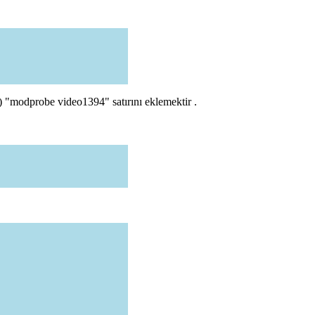
) "modprobe video1394" satırını eklemektir .