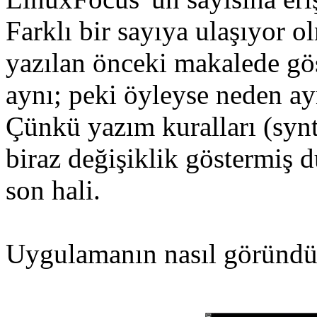
Farklı bir sayıya ulaşıyor 
yazılan önceki makalede gö
aynı; peki öyleyse neden a
Çünkü yazım kuralları (synt
biraz değişiklik göstermiş 
son hali.
Uygulamanın nasıl göründü