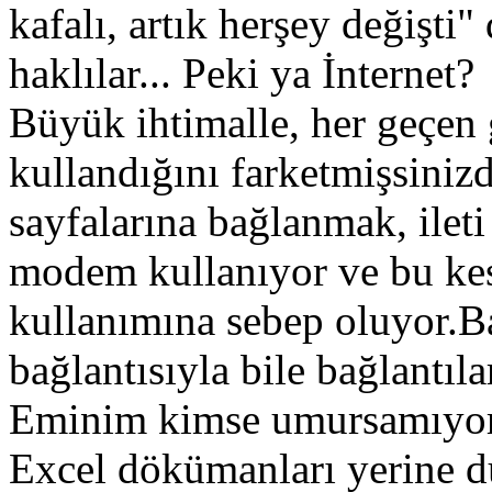
kafalı, artık herşey değişti"
haklılar... Peki ya İnternet?
Büyük ihtimalle, her geçen 
kullandığını farketmişsinizd
sayfalarına bağlanmak, ilet
modem kullanıyor ve bu kesi
kullanımına sebep oluyor.B
bağlantısıyla bile bağlantıla
Eminim kimse umursamıyo
Excel dökümanları yerine