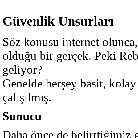
Güvenlik Unsurları
Söz konusu internet olunca,
olduğu bir gerçek. Peki Reb
geliyor?
Genelde herşey basit, kolay
çalışılmış.
Sunucu
Daha önce de belirttiğimiz 