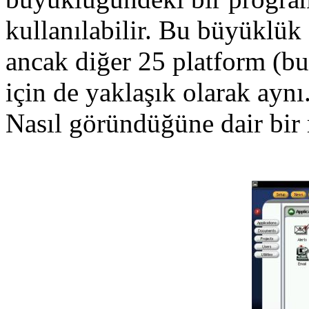
kullanılabilir. Bu büyüklük 
ancak diğer 25 platform (bu 
için de yaklaşık olarak aynı
Nasıl göründüğüne dair bir 