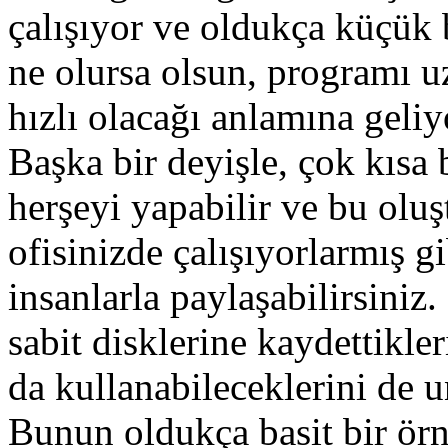
çalışıyor ve oldukça küçük 
ne olursa olsun, programı 
hızlı olacağı anlamına geliy
Başka bir deyişle, çok kısa 
herşeyi yapabilir ve bu oluş
ofisinizde çalışıyorlarmış 
insanlarla paylaşabilirsiniz
sabit disklerine kaydettikler
da kullanabileceklerini de 
Bunun oldukça basit bir ör