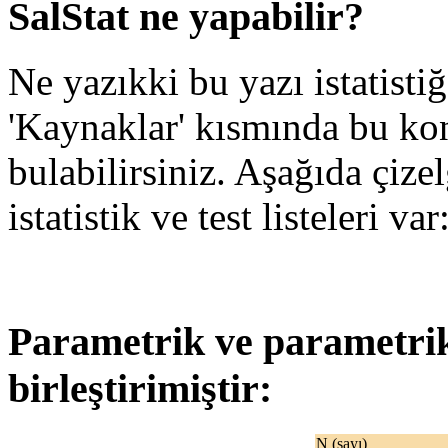
SalStat ne yapabilir?
Ne yazıkki bu yazı istatistiğ
'Kaynaklar' kısmında bu kon
bulabilirsiniz. Aşağıda çizel
istatistik ve test listeleri var
Parametrik ve parametrik
birleştirimiştir:
N (sayı)