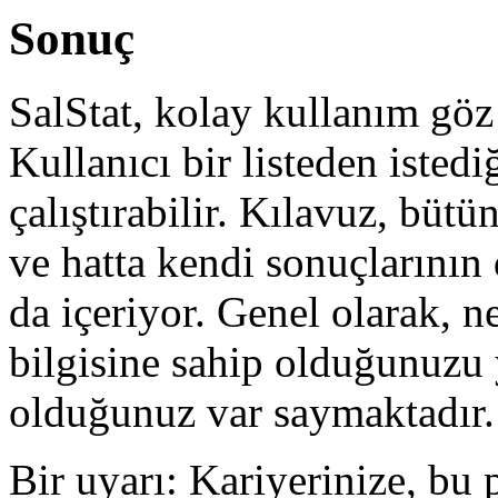
Sonuç
SalStat, kolay kullanım göz 
Kullanıcı bir listeden istediğ
çalıştırabilir. Kılavuz, bütü
ve hatta kendi sonuçlarının 
da içeriyor. Genel olarak, ne
bilgisine sahip olduğunuzu
olduğunuz var saymaktadır.
Bir uyarı: Kariyerinize, bu 