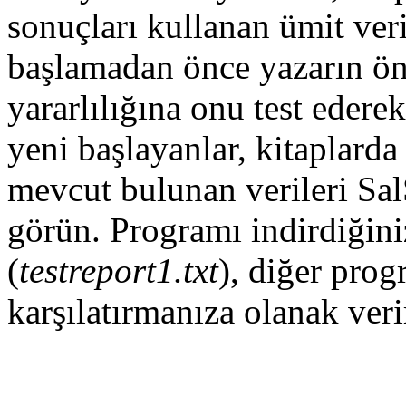
sonuçları kullanan ümit ver
başlamadan önce yazarın öne
yararlılığına onu test ederek
yeni başlayanlar, kitaplarda 
mevcut bulunan verileri Sal
görün. Programı indirdiğini
(
testreport1.txt
), diğer prog
karşılatırmanıza olanak veri