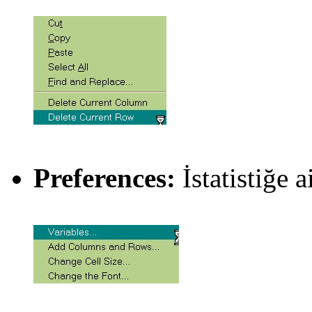
Preferences:
İstatistiğe a