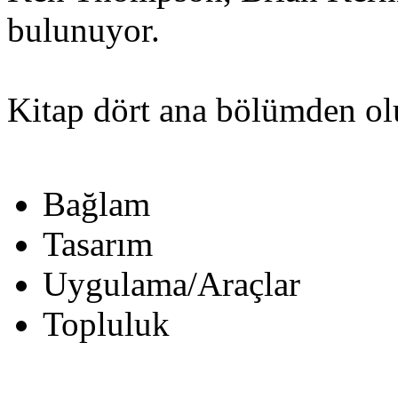
bulunuyor.
Kitap dört ana bölümden ol
Bağlam
Tasarım
Uygulama/Araçlar
Topluluk