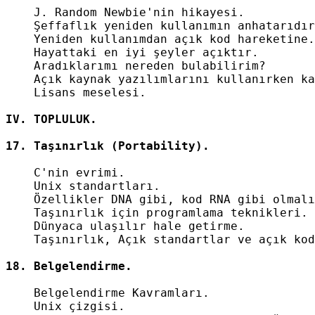
    J. Random Newbie'nin hikayesi.

    Şeffaflık yeniden kullanımın anhatarıdır
    Yeniden kullanımdan açık kod hareketine.

    Hayattaki en iyi şeyler açıktır.

    Aradıklarımı nereden bulabilirim?

    Açık kaynak yazılımlarını kullanırken ka
    Lisans meselesi.

    C'nin evrimi.

    Unix standartları.

    Özellikler DNA gibi, kod RNA gibi olmalı
    Taşınırlık için programlama teknikleri.

    Dünyaca ulaşılır hale getirme.

    Taşınırlık, Açık standartlar ve açık kod
    Belgelendirme Kavramları.

    Unix çizgisi.
