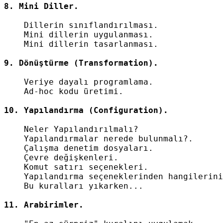
    Dillerin sınıflandırılması.

    Mini dillerin uygulanması.

    Mini dillerin tasarlanması.

    Veriye dayalı programlama.

    Ad-hoc kodu üretimi.

    Neler Yapılandırılmalı?

    Yapılandırmalar nerede bulunmalı?.

    Çalışma denetim dosyaları.

    Çevre değişkenleri.

    Komut satırı seçenekleri.

    Yapılandırma seçeneklerinden hangilerini
    Bu kuralları yıkarken...
