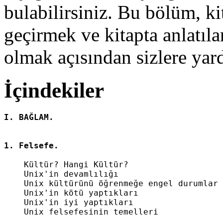
bulabilirsiniz. Bu bölüm, k
geçirmek ve kitapta anlatıla
olmak açısından sizlere yar
İçindekiler
    Kültür? Hangi Kültür?

    Unix'in devamlılığı

    Unix kültürünü öğrenmeğe engel durumlar

    Unix'in kötü yaptıkları

    Unix'in iyi yaptıkları

    Unix felsefesinin temelleri
