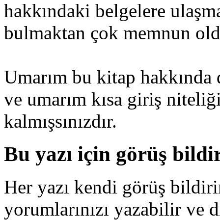
hakkındaki belgelere ulaşm
bulmaktan çok memnun ol
Umarım bu kitap hakkında da
ve umarım kısa giriş nitel
kalmışsınızdır.
Bu yazı için görüş bildi
Her yazı kendi görüş bildiri
yorumlarınızı yazabilir ve 