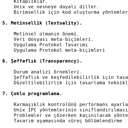
    Kitaplıklar.

    Unix ve nesneye dayalı diller.

    Birimsellik için kod oluşturma yöntemler
    Metinsel olmanın önemi.

    Veri dosyası meta-biçimleri.

    Uygulama Protokol Tasarımı

    Uygulama Protokol meta-biçimleri

    Durum analizi örnekleri.

    Şeffaflık ve keşfedilebilirlik için tasa
    Düzeltilebilirlik için tasarlama teknikl
    Karmaşıklık kontrolünü performans ayarla
    Unix IPC yöntemlerinin sınıflandırılması

    Problemler ve çözerken kaçınılacak yönte
    Tasarım aşamasında süreç bölümlendirme
