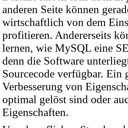
anderen Seite können gerad
wirtschaftlich von dem Eins
profitieren. Andererseits k
lernen, wie MySQL eine SE
denn die Software unterlieg
Sourcecode verfügbar. Ein g
Verbesserung von Eigenschaf
optimal gelöst sind oder a
Eigenschaften.