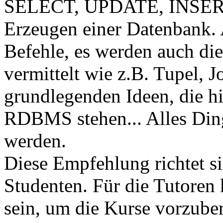
SELECT, UPDATE, INSERT
Erzeugen einer Datenbank. A
Befehle, es werden auch d
vermittelt wie z.B. Tupel, 
grundlegenden Ideen, die hi
RDBMS stehen... Alles Ding
werden.
Diese Empfehlung richtet si
Studenten. Für die Tutoren
sein, um die Kurse vorzubere