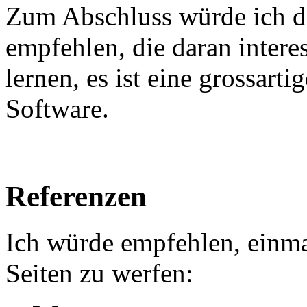
Zum Abschluss würde ich da
empfehlen, die daran inter
lernen, es ist eine grossart
Software.
Referenzen
Ich würde empfehlen, einma
Seiten zu werfen: