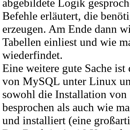
abgebildete Logik gesproc
Befehle erläutert, die benö
erzeugen. Am Ende dann wir
Tabellen einliest und wie m
wiederfindet.
Eine weitere gute Sache ist 
von MySQL unter Linux un
sowohl die Installation von 
besprochen als auch wie ma
und installiert (eine großar