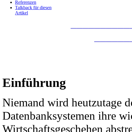
Referenzen
Talkback für diesen
Artikel
__________
______
Einführung
Niemand wird heutzutage de
Datenbanksystemen ihre wi
Wirtschaftsgeschehen abstr