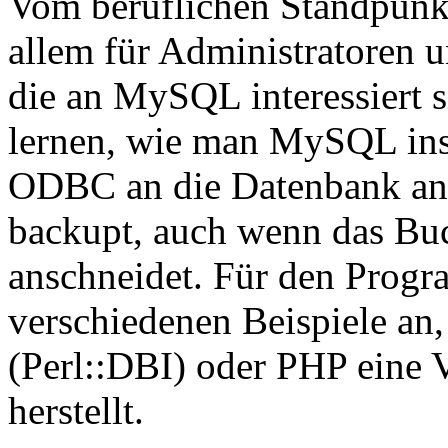
Vom beruflichen Standpunkt
allem für Administratoren 
die an MySQL interessiert 
lernen, wie man MySQL inst
ODBC an die Datenbank anb
backupt, auch wenn das Bu
anschneidet. Für den Progra
verschiedenen Beispiele an,
(Perl::DBI) oder PHP eine 
herstellt.