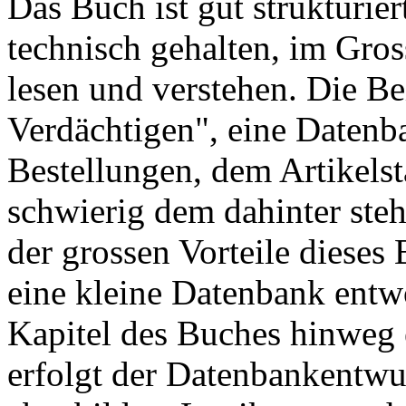
Das Buch ist gut strukturiert
technisch gehalten, im Gros
lesen und verstehen. Die Be
Verdächtigen", eine Datenb
Bestellungen, dem Artikelst
schwierig dem dahinter ste
der grossen Vorteile dieses 
eine kleine Datenbank entwo
Kapitel des Buches hinweg 
erfolgt der Datenbankentwu