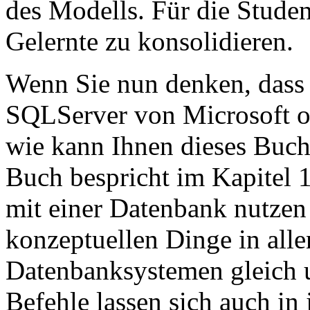
des Modells. Für die Studen
Gelernte zu konsolidieren.
Wenn Sie nun denken, dass 
SQLServer von Microsoft od
wie kann Ihnen dieses Buch 
Buch bespricht im Kapitel
mit einer Datenbank nutzen
konzeptuellen Dinge in alle
Datenbanksystemen gleich 
Befehle lassen sich auch i