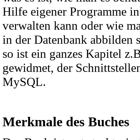
Hilfe eigener Programme in
verwalten kann oder wie ma
in der Datenbank abbilden so
so ist ein ganzes Kapitel z
gewidmet, der Schnittstell
MySQL.
Merkmale des Buches