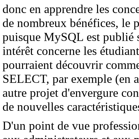
donc en apprendre les concep
de nombreux bénéfices, le p
puisque MySQL est publié 
intérêt concerne les étudiant
pourraient découvrir comm
SELECT, par exemple (en an
autre projet d'envergure con
de nouvelles caractéristiq
D'un point de vue professio