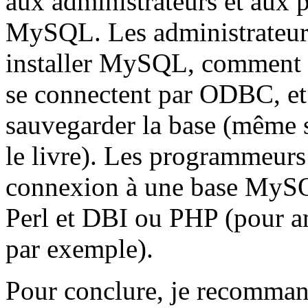
aux administrateurs et aux 
MySQL. Les administrateur
installer MySQL, comment co
se connectent par ODBC, e
sauvegarder la base (même si
le livre). Les programmeurs
connexion à une base MySQL
Perl et DBI ou PHP (pour amé
par exemple).
Pour conclure, je recommand