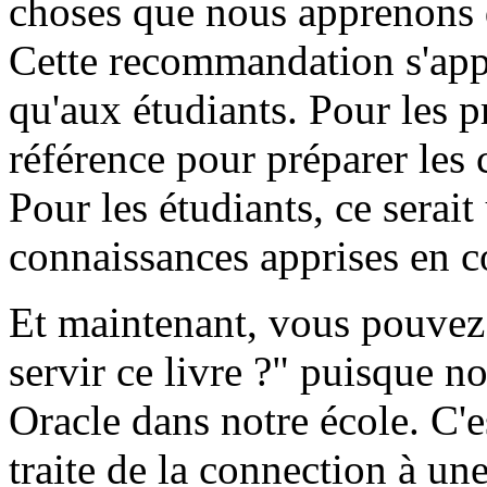
choses que nous apprenons d
Cette recommandation s'app
qu'aux étudiants. Pour les p
référence pour préparer les 
Pour les étudiants, ce serai
connaissances apprises en c
Et maintenant, vous pouvez
servir ce livre ?" puisque 
Oracle dans notre école. C'e
traite de la connection à un