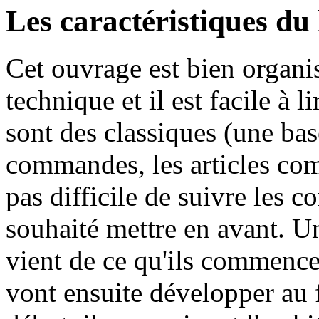
Les caractéristiques du 
Cet ouvrage est bien organisé
technique et il est facile à
sont des classiques (une bas
commandes, les articles com
pas difficile de suivre les c
souhaité mettre en avant. Un
vient de ce qu'ils commence
vont ensuite développer au f