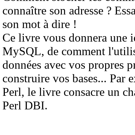
connaître son adresse ? Ess
son mot à dire !
Ce livre vous donnera une i
MySQL, de comment l'utilis
données avec vos propres 
construire vos bases... Par e
Perl, le livre consacre un cha
Perl DBI.