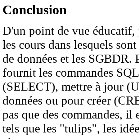
Conclusion
D'un point de vue éducatif,
les cours dans lesquels sont
de données et les SGBDR. P
fournit les commandes SQL 
(SELECT), mettre à jour (
données ou pour créer (CRE
pas que des commandes, il e
tels que les "tulips", les id