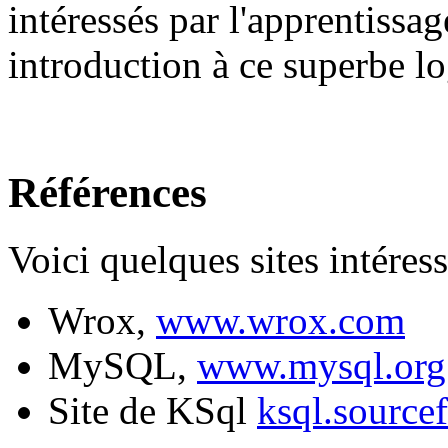
intéressés par l'apprentiss
introduction à ce superbe lo
Références
Voici quelques sites intéress
Wrox,
www.wrox.com
MySQL,
www.mysql.org
Site de KSql
ksql.sourcef