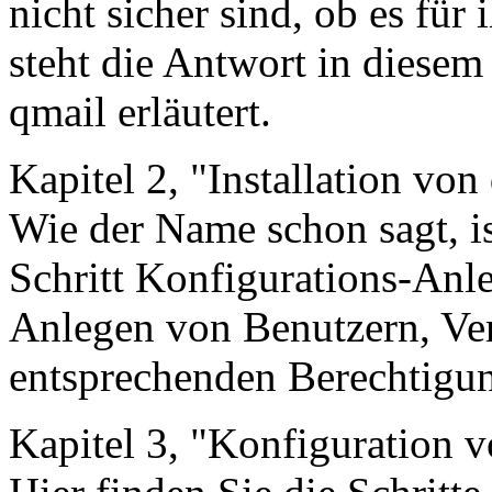
nicht sicher sind, ob es fü
steht die Antwort in diesem 
qmail erläutert.
Kapitel 2, "Installation von
Wie der Name schon sagt, ist
Schritt Konfigurations-Anlei
Anlegen von Benutzern, Ver
entsprechenden Berechtigun
Kapitel 3, "Konfiguration 