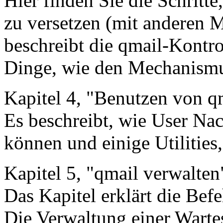
Hier finden Sie die Schritte
zu versetzen (mit anderen
beschreibt die qmail-Kontro
Dinge, wie den Mechanismu
Kapitel 4, "Benutzen von q
Es beschreibt, wie User Na
können und einige Utilities
Kapitel 5, "qmail verwalten
Das Kapitel erklärt die Bef
Die Verwaltung einer Warte