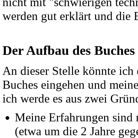
nicht mit "schwierigen tech
werden gut erklärt und die 
Der Aufbau des Buches
An dieser Stelle könnte ich d
Buches eingehen und meine
ich werde es aus zwei Gründ
Meine Erfahrungen sind 
(etwa um die 2 Jahre geg