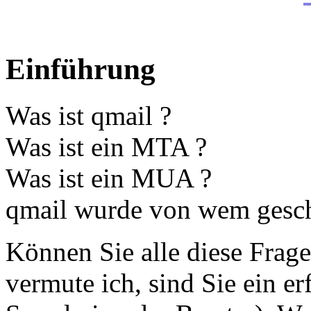
Einführung
Was ist qmail ?
Was ist ein MTA ?
Was ist ein MUA ?
qmail wurde von wem gesch
Können Sie alle diese Frag
vermute ich, sind Sie ein er