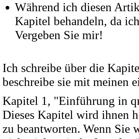
Während ich diesen Artike
Kapitel behandeln, da ich
Vergeben Sie mir!
Ich schreibe über die Kapit
beschreibe sie mit meinen 
Kapitel 1, "Einführung in q
Dieses Kapitel wird ihnen h
zu beantworten. Wenn Sie w