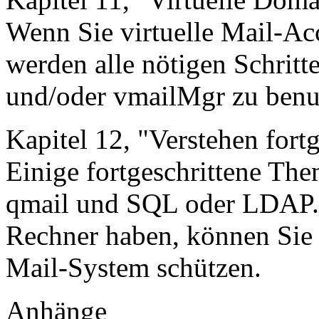
Wenn Sie virtuelle Mail-Ac
werden alle nötigen Schritt
und/oder vmailMgr zu benu
Kapitel 12, "Verstehen fort
Einige fortgeschrittene Th
qmail und SQL oder LDAP
Rechner haben, können Sie 
Mail-System schützen.
Anhänge