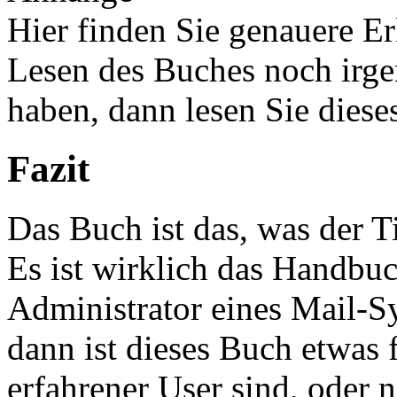
Hier finden Sie genauere E
Lesen des Buches noch irg
haben, dann lesen Sie diese
Fazit
Das Buch ist das, was der T
Es ist wirklich das Handbuc
Administrator eines Mail-S
dann ist dieses Buch etwas f
erfahrener User sind, oder 