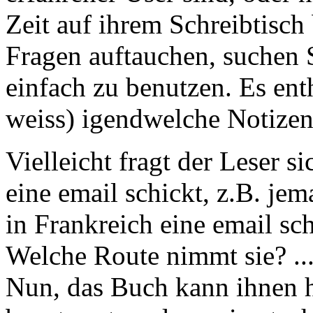
Zeit auf ihrem Schreibtisch
Fragen auftauchen, suchen S
einfach zu benutzen. Es enth
weiss) igendwelche Notizen
Vielleicht fragt der Leser 
eine email schickt, z.B. je
in Frankreich eine email sch
Welche Route nimmt sie? ..
Nun, das Buch kann ihnen h