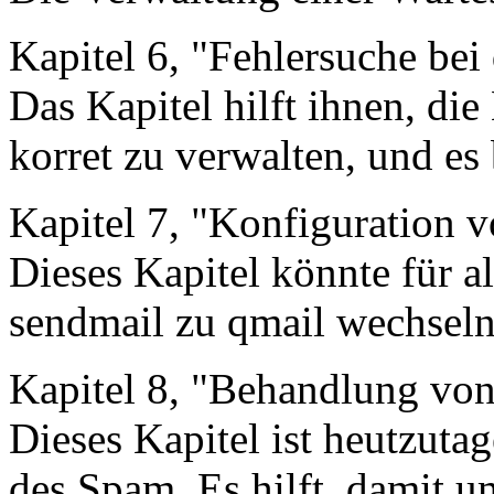
Kapitel 6, "Fehlersuche bei
Das Kapitel hilft ihnen, die
korret zu verwalten, und es
Kapitel 7, "Konfiguration 
Dieses Kapitel könnte für al
sendmail zu qmail wechseln
Kapitel 8, "Behandlung vo
Dieses Kapitel ist heutzutag
des Spam. Es hilft, damit 