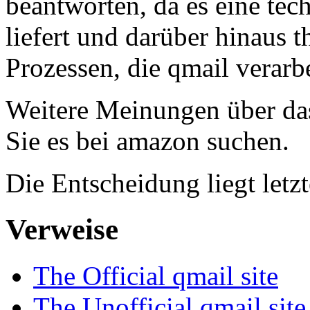
beantworten, da es eine te
liefert und darüber hinaus 
Prozessen, die qmail verarbe
Weitere Meinungen über da
Sie es bei amazon suchen.
Die Entscheidung liegt letz
Verweise
The Official qmail site
The Unofficial qmail site