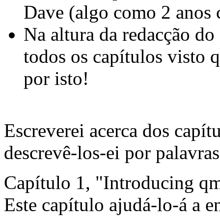
Dave (algo como 2 anos 
Na altura da redacção do 
todos os capítulos visto 
por isto!
Escreverei acerca dos capít
descrevê-los-ei por palavra
Capítulo 1, "Introducing qm
Este capítulo ajudá-lo-á a e