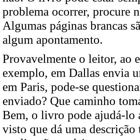
problema ocorrer, procure no 
Algumas páginas brancas sã
algum apontamento.
Provavelmente o leitor, ao 
exemplo, em Dallas envia u
em Paris, pode-se questiona
enviado? Que caminho toma?
Bem, o livro pode ajudá-lo 
visto que dá uma descrição