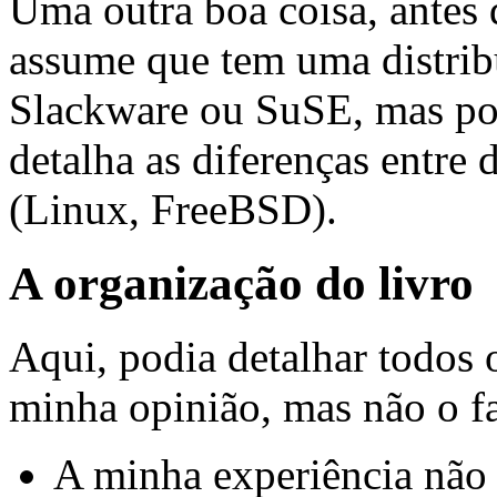
Uma outra boa coisa, antes
assume que tem uma distrib
Slackware ou SuSE, mas por
detalha as diferenças entre 
(Linux, FreeBSD).
A organização do livro
Aqui, podia detalhar todos o
minha opinião, mas não o fa
A minha experiência não