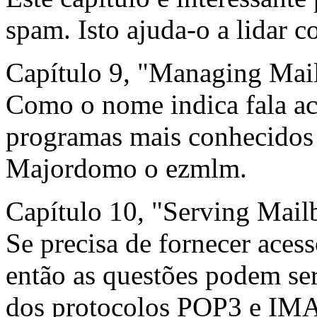
spam. Isto ajuda-o a lidar c
Capítulo 9, "Managing Mail
Como o nome indica fala ace
programas mais conhecidos 
Majordomo o ezmlm.
Capítulo 10, "Serving Mail
Se precisa de fornecer acess
então as questões podem ser
dos protocolos POP3 e IMA