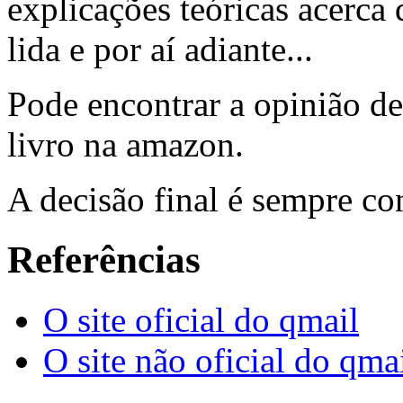
explicações teóricas acerca
lida e por aí adiante...
Pode encontrar a opinião de
livro na amazon.
A decisão final é sempre co
Referências
O site oficial do qmail
O site não oficial do qma