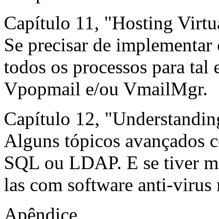
Capítulo 11, "Hosting Virt
Se precisar de implementar 
todos os processos para tal 
Vpopmail e/ou VmailMgr.
Capítulo 12, "Understandi
Alguns tópicos avançados 
SQL ou LDAP. E se tiver m
las com software anti-virus 
Apêndice