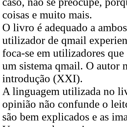
caso, não se preocupe, porqu
coisas e muito mais.
O livro é adequado a ambos 
utilizador de qmail experie
foca-se em utilizadores que
um sistema qmail. O autor m
introdução (XXI).
A linguagem utilizada no li
opinião não confunde o leit
são bem explicados e as im