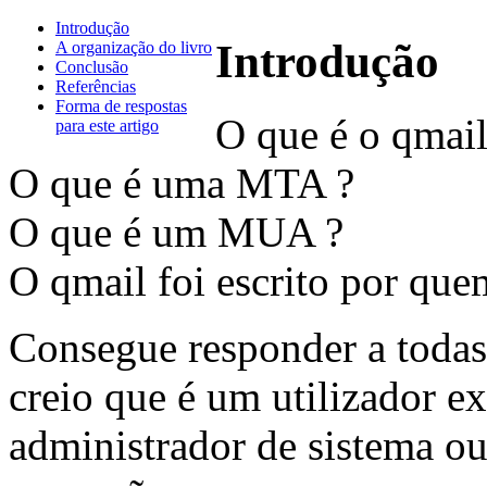
Introdução
Introdução
A organização do livro
Conclusão
Referências
Forma de respostas
O que é o qmail
para este artigo
O que é uma MTA ?
O que é um MUA ?
O qmail foi escrito por que
Consegue responder a todas
creio que é um utilizador 
administrador de sistema ou