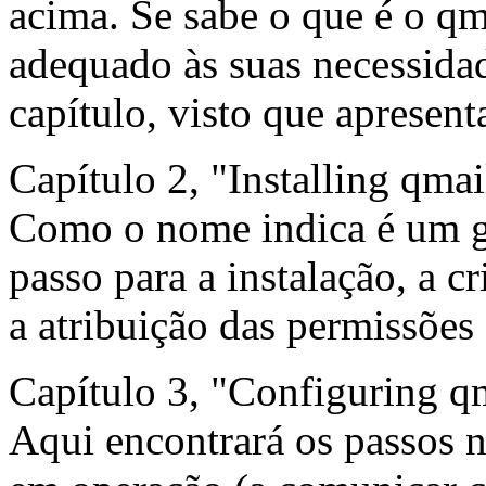
acima. Se sabe o que é o qma
adequado às suas necessidade
capítulo, visto que apresenta
Capítulo 2, "Installing qmai
Como o nome indica é um gu
passo para a instalação, a cr
a atribuição das permissões 
Capítulo 3, "Configuring q
Aqui encontrará os passos n