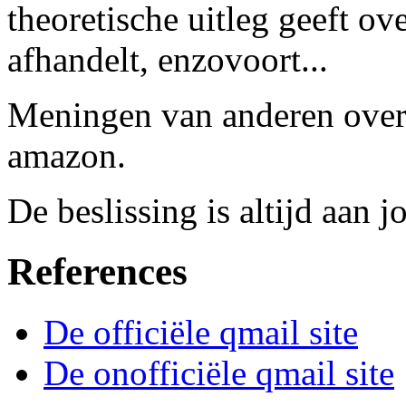
theoretische uitleg geeft ov
afhandelt, enzovoort...
Meningen van anderen over d
amazon.
De beslissing is altijd aan j
References
De officiële qmail site
De onofficiële qmail site