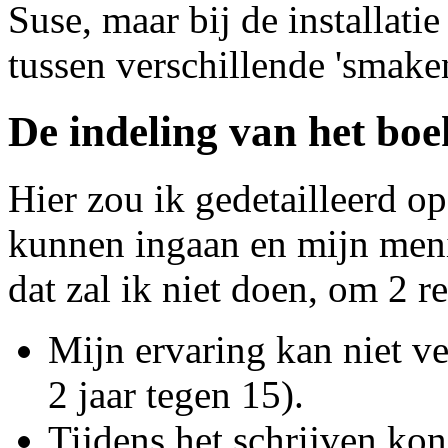
Suse, maar bij de installati
tussen verschillende 'smake
De indeling van het boe
Hier zou ik gedetailleerd o
kunnen ingaan en mijn men
dat zal ik niet doen, om 2 r
Mijn ervaring kan niet v
2 jaar tegen 15).
Tijdens het schrijven kon