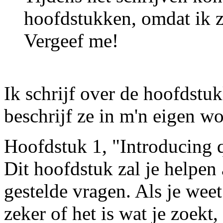
hoofdstukken, omdat ik z
Vergeef me!
Ik schrijf over de hoofdstuk
beschrijf ze in m'n eigen w
Hoofdstuk 1, "Introducing 
Dit hoofdstuk zal je helpen
gestelde vragen. Als je weet
zeker of het is wat je zoekt