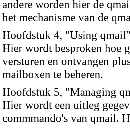
andere worden hier de qmail
het mechanisme van de qmai
Hoofdstuk 4, "Using qmail
Hier wordt besproken hoe g
versturen en ontvangen plus
mailboxen te beheren.
Hoofdstuk 5, "Managing qm
Hier wordt een uitleg gege
commmando's van qmail. Hoe