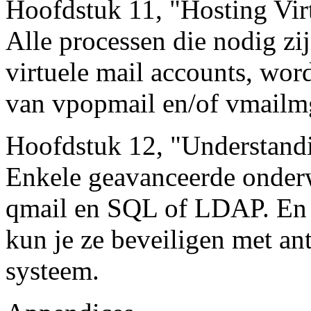
Hoofdstuk 11, "Hosting Vir
Alle processen die nodig zi
virtuele mail accounts, wor
van vpopmail en/of vmailm
Hoofdstuk 12, "Understand
Enkele geavanceerde onder
qmail en SQL of LDAP. En 
kun je ze beveiligen met ant
systeem.