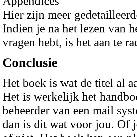
Appendices
Hier zijn meer gedetailleerd
Indien je na het lezen van h
vragen hebt, is het aan te r
Conclusie
Het boek is wat de titel al 
Het is werkelijk het handbo
beheerder van een mail syst
dan is dit wat voor jou. Of 