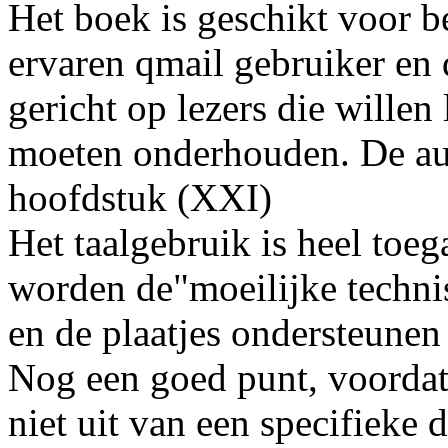
Het boek is geschikt voor b
ervaren qmail gebruiker en 
gericht op lezers die willen
moeten onderhouden. De aute
hoofdstuk (XXI)
Het taalgebruik is heel toe
worden de"moeilijke techni
en de plaatjes ondersteunen 
Nog een goed punt, voordat 
niet uit van een specifieke d