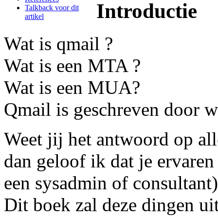
Introductie
Talkback voor dit
artikel
Wat is qmail ?
Wat is een MTA ?
Wat is een MUA?
Qmail is geschreven door w
Weet jij het antwoord op al
dan geloof ik dat je ervaren
een sysadmin of consultant)
Dit boek zal deze dingen ui