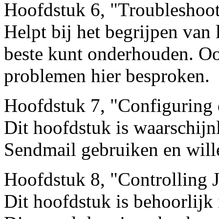
Hoofdstuk 6, "Troubleshoot
Helpt bij het begrijpen van 
beste kunt onderhouden. O
problemen hier besproken.
Hoofdstuk 7, "Configuring
Dit hoofdstuk is waarschijnl
Sendmail gebruiken en wille
Hoofdstuk 8, "Controlling 
Dit hoofdstuk is behoorlijk 