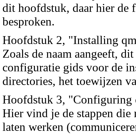
dit hoofdstuk, daar hier de
besproken.
Hoofdstuk 2, "Installing qm
Zoals de naam aangeeft, dit 
configuratie gids voor de in
directories, het toewijzen v
Hoofdstuk 3, "Configuring 
Hier vind je de stappen die
laten werken (communicere